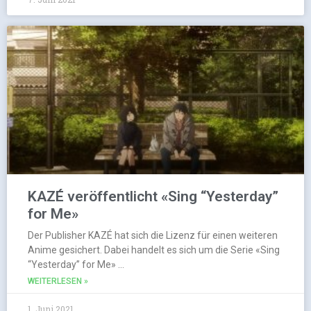
KAZÉ veröffentlicht «Sing “Yesterday”
for Me»
Der Publisher KAZÉ hat sich die Lizenz für einen weiteren
Anime gesichert. Dabei handelt es sich um die Serie «Sing
“Yesterday” for Me» …
WEITERLESEN »
1. Juni 2021