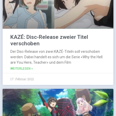
KAZÉ: Disc-Release zweier Titel
verschoben
Der Disc-Release von zwei KAZÉ-Titeln soll verschoben
werden. Dabei handelt es sich um die Serie «Why the Hell
are You Here, Teacher» und dem Film
WEITERLESEN »
17. Februar 2021