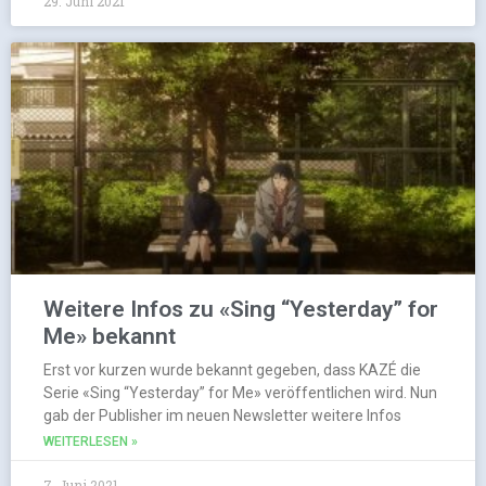
29. Juni 2021
Weitere Infos zu «Sing “Yesterday” for
Me» bekannt
Erst vor kurzen wurde bekannt gegeben, dass KAZÉ die
Serie «Sing “Yesterday” for Me» veröffentlichen wird. Nun
gab der Publisher im neuen Newsletter weitere Infos
WEITERLESEN »
7. Juni 2021