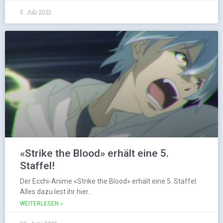
5. Juli 2021
«Strike the Blood» erhält eine 5.
Staffel!
Der Ecchi-Anime «Strike the Blood» erhält eine 5. Staffel.
Alles dazu lest ihr hier…
WEITERLESEN »