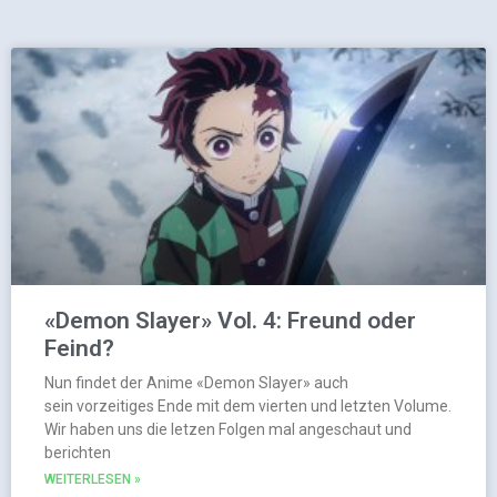
«Demon Slayer» Vol. 4: Freund oder
Feind?
Nun findet der Anime «Demon Slayer» auch
sein vorzeitiges Ende mit dem vierten und letzten Volume.
Wir haben uns die letzen Folgen mal angeschaut und
berichten
WEITERLESEN »