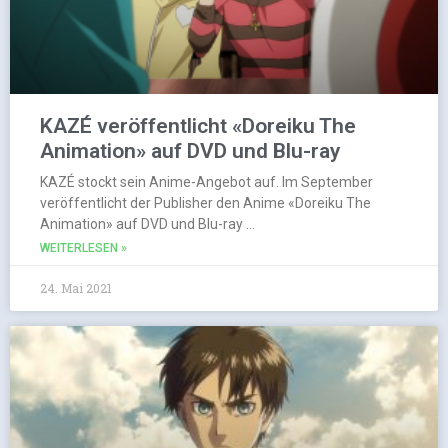
KAZÉ veröffentlicht «Doreiku The
Animation» auf DVD und Blu-ray
KAZÉ stockt sein Anime-Angebot auf. Im September
veröffentlicht der Publisher den Anime «Doreiku The
Animation» auf DVD und Blu-ray …
WEITERLESEN »
24. Mai 2021