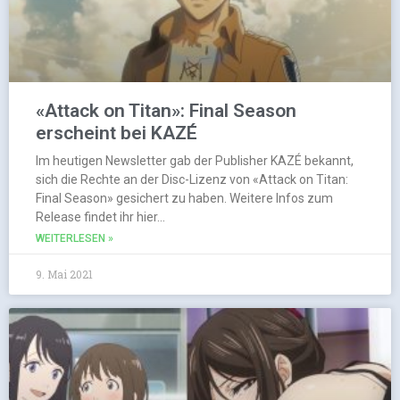
«Attack on Titan»: Final Season
erscheint bei KAZÉ
Im heutigen Newsletter gab der Publisher KAZÉ bekannt,
sich die Rechte an der Disc-Lizenz von «Attack on Titan:
Final Season» gesichert zu haben. Weitere Infos zum
Release findet ihr hier…
WEITERLESEN »
9. Mai 2021