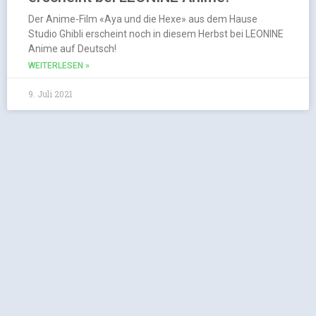
Der Anime-Film «Aya und die Hexe» aus dem Hause
Studio Ghibli erscheint noch in diesem Herbst bei LEONINE
Anime auf Deutsch!
WEITERLESEN »
9. Juli 2021