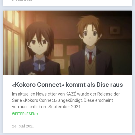
«Kokoro Connect» kommt als Disc raus
Im aktuellen Newsletter von KAZÉ wurde der Release der
Serie «Kokoro Connect» angekündigt. Diese erscheint
vorraussichtlich im September 2021 …
WEITERLESEN »
24. Mai 2021