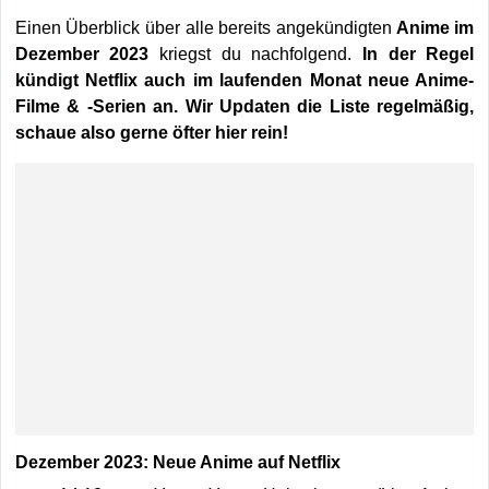
Einen Überblick über alle bereits angekündigten
Anime im
Dezember 2023
kriegst du nachfolgend.
In der Regel
kündigt Netflix auch im laufenden Monat neue Anime-
Filme & -Serien an. Wir Updaten die Liste regelmäßig,
schaue also gerne öfter hier rein!
Dezember 2023: Neue Anime auf Netflix