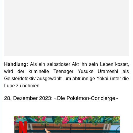
Handlung:
Als ein selbstloser Akt ihn sein Leben kostet,
wird der kriminelle Teenager Yusuke Urameshi als
Geisterdetektiv ausgewählt, um abtrünnige Yokai unter die
Lupe zu nehmen.
28. Dezember 2023: «Die Pokémon-Concierge»