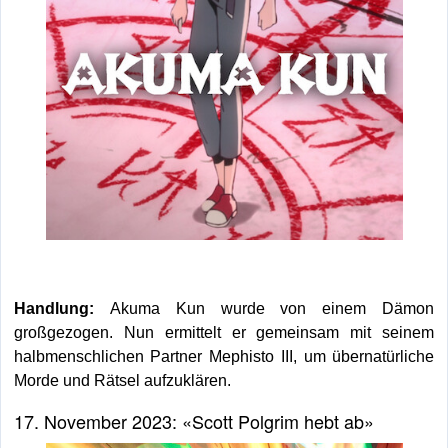
Handlung:
Akuma Kun wurde von einem Dämon
großgezogen. Nun ermittelt er gemeinsam mit seinem
halbmenschlichen Partner Mephisto III, um übernatürliche
Morde und Rätsel aufzuklären.
17. November 2023: «Scott Polgrim hebt ab»