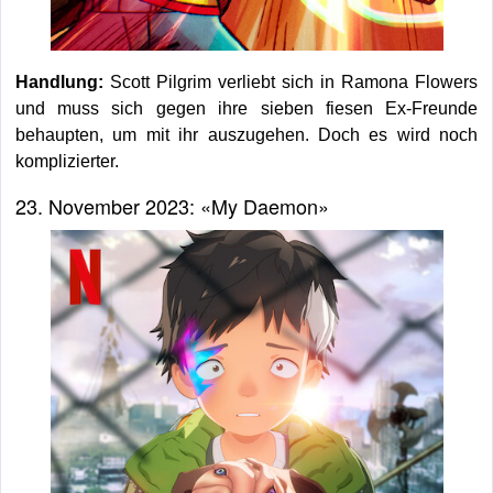
Handlung:
Scott Pilgrim verliebt sich in Ramona Flowers
und muss sich gegen ihre sieben fiesen Ex-Freunde
behaupten, um mit ihr auszugehen. Doch es wird noch
komplizierter.
23. November 2023: «My Daemon»