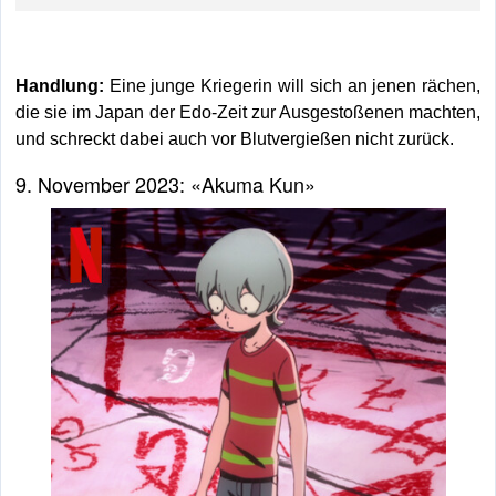
Handlung:
Eine junge Kriegerin will sich an jenen rächen,
die sie im Japan der Edo-Zeit zur Ausgestoßenen machten,
und schreckt dabei auch vor Blutvergießen nicht zurück.
9. November 2023: «Akuma Kun»