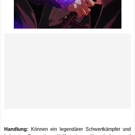
Handlung:
Können ein legendärer Schwertkämpfer und