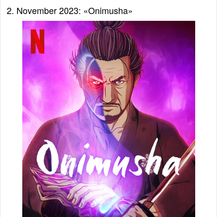
2. November 2023: «Onimusha»