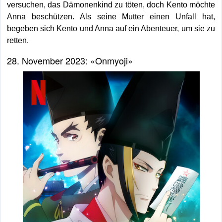
versuchen, das Dämonenkind zu töten, doch Kento möchte
Anna beschützen. Als seine Mutter einen Unfall hat,
begeben sich Kento und Anna auf ein Abenteuer, um sie zu
retten.
28. November 2023: «Onmyoji»