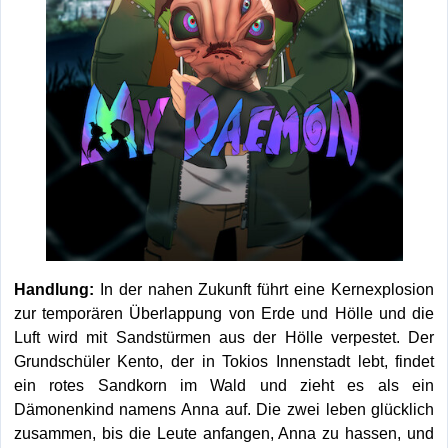
Handlung:
In der nahen Zukunft führt eine Kernexplosion
zur temporären Überlappung von Erde und Hölle und die
Luft wird mit Sandstürmen aus der Hölle verpestet. Der
Grundschüler Kento, der in Tokios Innenstadt lebt, findet
ein rotes Sandkorn im Wald und zieht es als ein
Dämonenkind namens Anna auf. Die zwei leben glücklich
zusammen, bis die Leute anfangen, Anna zu hassen, und