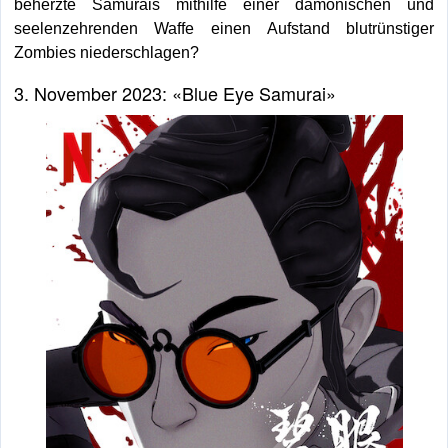
beherzte Samurais mithilfe einer dämonischen und
seelenzehrenden Waffe einen Aufstand blutrünstiger
Zombies niederschlagen?
3. November 2023: «Blue Eye Samurai»