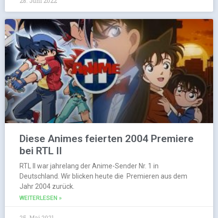
28. Juni 2022
Diese Animes feierten 2004 Premiere
bei RTL II
RTL II war jahrelang der Anime-Sender Nr. 1 in
Deutschland. Wir blicken heute die Premieren aus dem
Jahr 2004 zurück.
WEITERLESEN »
25. Mai 2021