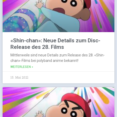
«Shin-chan»: Neue Details zum Disc-
Release des 28. Films
Mittlerweile sind neue Details zum Release des 28. «Shin-
chan»-Films bei polyband anime bekannt!
WEITERLESEN »
15. Mai 2021