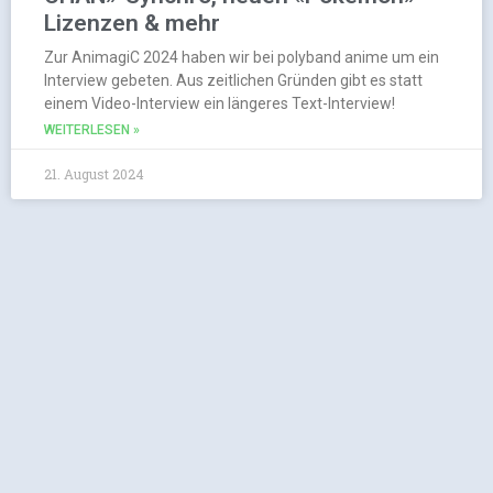
Lizenzen & mehr
Zur AnimagiC 2024 haben wir bei polyband anime um ein
Interview gebeten. Aus zeitlichen Gründen gibt es statt
einem Video-Interview ein längeres Text-Interview!
WEITERLESEN »
21. August 2024