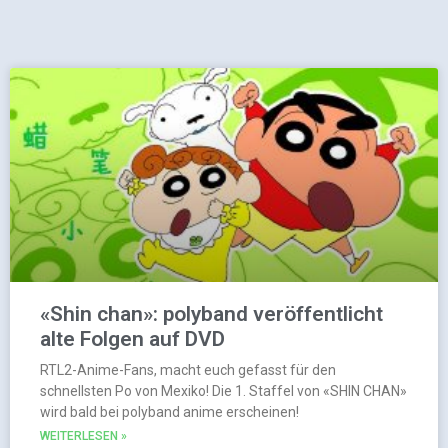
«Shin chan»: polyband veröffentlicht
alte Folgen auf DVD
RTL2-Anime-Fans, macht euch gefasst für den
schnellsten Po von Mexiko! Die 1. Staffel von «SHIN CHAN»
wird bald bei polyband anime erscheinen!
WEITERLESEN »