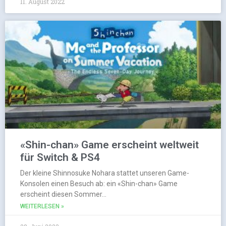
11. August 2022
«Shin-chan» Game erscheint weltweit
für Switch & PS4
Der kleine Shinnosuke Nohara stattet unseren Game-
Konsolen einen Besuch ab: ein «Shin-chan» Game
erscheint diesen Sommer…
WEITERLESEN »