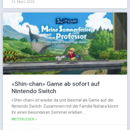
12. März 2023
«Shin-chan» Game ab sofort auf
Nintendo Switch
«Shin-chan» ist wieder da und diesmal als Game auf der
Nintendo Switch. Zusammen mit der Familie Nohara könnt
ihr einen besonderen Sommer erleben…
WEITERLESEN »