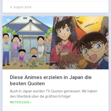
4. August 2024
Diese Animes erzielen in Japan die
besten Quoten
Auch in Japan werden TV-Quoten gemessen. Wir haben
den Überblick über die größten Erfolge!
WEITERLESEN »