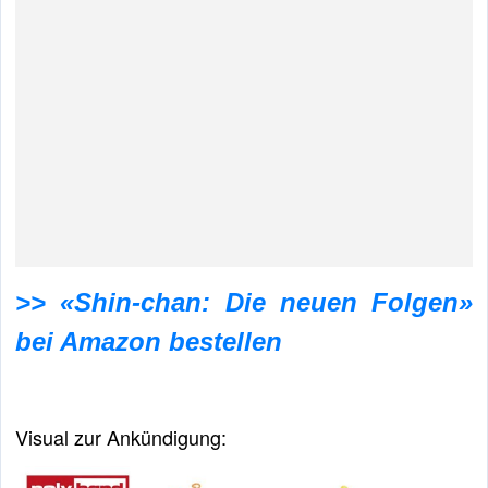
>> «Shin-chan: Die neuen Folgen»
bei Amazon bestellen
Visual zur Ankündigung: