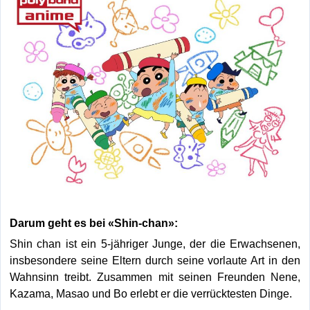
Darum geht es bei «Shin-chan»:
Shin chan ist ein 5-jähriger Junge, der die Erwachsenen,
insbesondere seine Eltern durch seine vorlaute Art in den
Wahnsinn treibt. Zusammen mit seinen Freunden Nene,
Kazama, Masao und Bo erlebt er die verrücktesten Dinge.