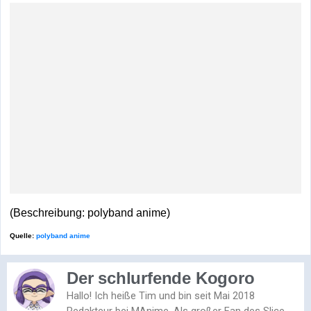
(Beschreibung: polyband anime)
Quelle:
polyband anime
Der schlurfende Kogoro
Hallo! Ich heiße Tim und bin seit Mai 2018