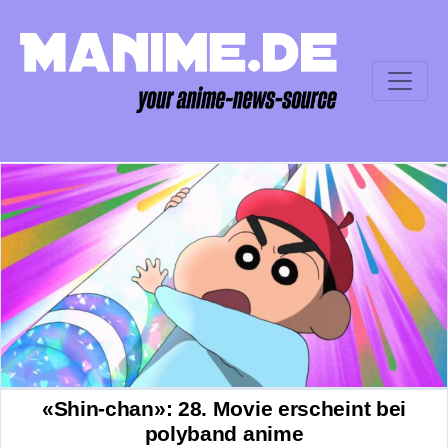
«Shin-chan»: 28. Movie erscheint bei
polyband anime