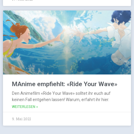
MAnime empfiehlt: «Ride Your Wave»
Den Animefilm «Ride Your Wave» solltet ihr euch auf
keinen Fall entgehen lassen! Warum, erfahrt ihr hier.
WEITERLESEN »
9. Mai 2021