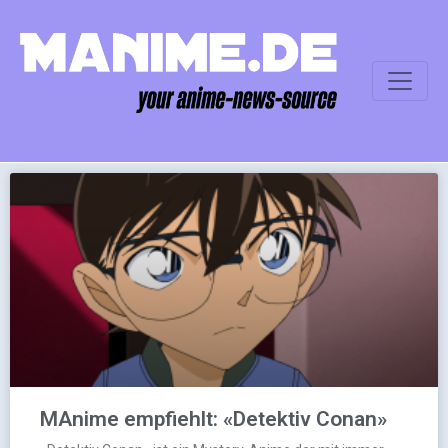
MAnime empfiehlt: «Detektiv Conan»