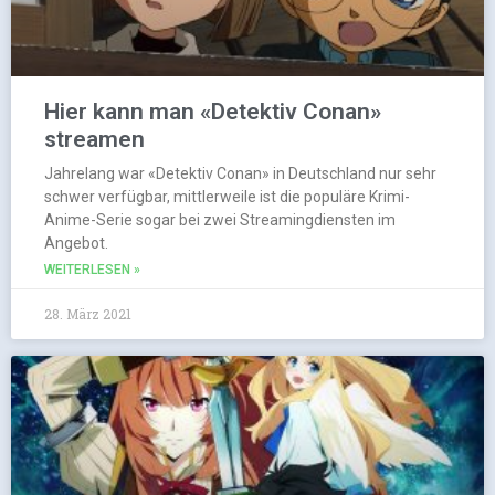
Hier kann man «Detektiv Conan»
streamen
Jahrelang war «Detektiv Conan» in Deutschland nur sehr
schwer verfügbar, mittlerweile ist die populäre Krimi-
Anime-Serie sogar bei zwei Streamingdiensten im
Angebot.
WEITERLESEN »
28. März 2021