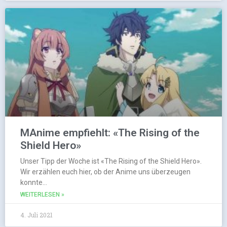
MAnime empfiehlt: «The Rising of the
Shield Hero»
Unser Tipp der Woche ist «The Rising of the Shield Hero».
Wir erzählen euch hier, ob der Anime uns überzeugen
konnte…
WEITERLESEN »
4. Juli 2021