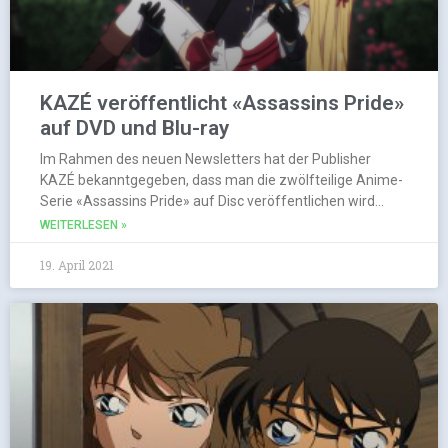
KAZÉ veröffentlicht «Assassins Pride»
auf DVD und Blu-ray
Im Rahmen des neuen Newsletters hat der Publisher
KAZÉ bekanntgegeben, dass man die zwölfteilige Anime-
Serie «Assassins Pride» auf Disc veröffentlichen wird…
WEITERLESEN »
19. April 2021