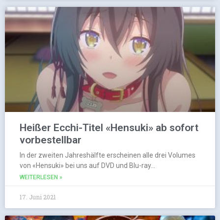
Heißer Ecchi-Titel «Hensuki» ab sofort
vorbestellbar
In der zweiten Jahreshälfte erscheinen alle drei Volumes
von «Hensuki» bei uns auf DVD und Blu-ray…
WEITERLESEN »
17. Juni 2021