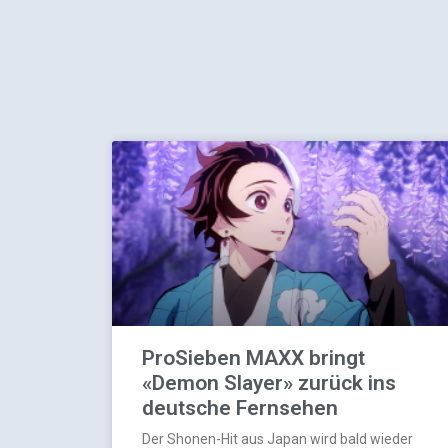
ProSieben MAXX bringt
«Demon Slayer» zurück ins
deutsche Fernsehen
Der Shonen-Hit aus Japan wird bald wieder