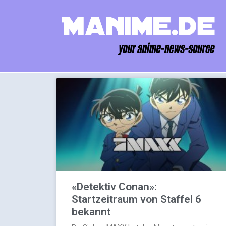
«Detektiv Conan»:
Startzeitraum von Staffel 6
bekannt