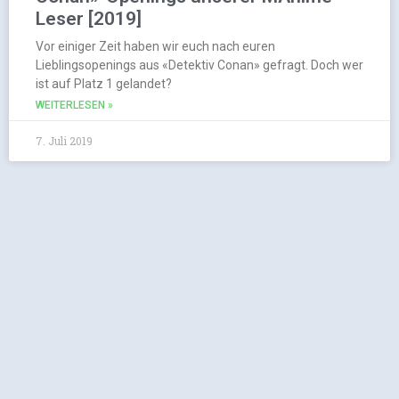
Leser [2019]
Vor einiger Zeit haben wir euch nach euren
Lieblingsopenings aus «Detektiv Conan» gefragt. Doch wer
ist auf Platz 1 gelandet?
WEITERLESEN »
7. Juli 2019