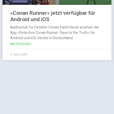
«Conan Runner» jetzt verfügbar für
Android und iOS
Nachschub für Detektiv Conan-Fans! Heute erschien die
App «Detective Conan Runner: Race to the Truth» für
Android und iOS-Geräte in Deutschland.
WEITERLESEN »
6. Juni 2019