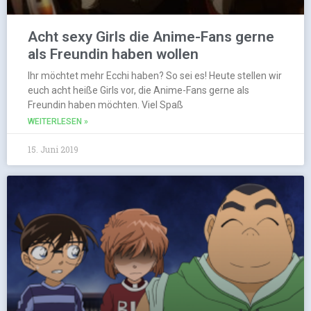
Acht sexy Girls die Anime-Fans gerne
als Freundin haben wollen
Ihr möchtet mehr Ecchi haben? So sei es! Heute stellen wir
euch acht heiße Girls vor, die Anime-Fans gerne als
Freundin haben möchten. Viel Spaß
WEITERLESEN »
15. Juni 2019