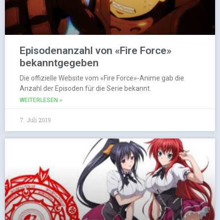
Episodenanzahl von «Fire Force»
bekanntgegeben
Die offizielle Website vom «Fire Force»-Anime gab die
Anzahl der Episoden für die Serie bekannt.
WEITERLESEN »
7. Juli 2019