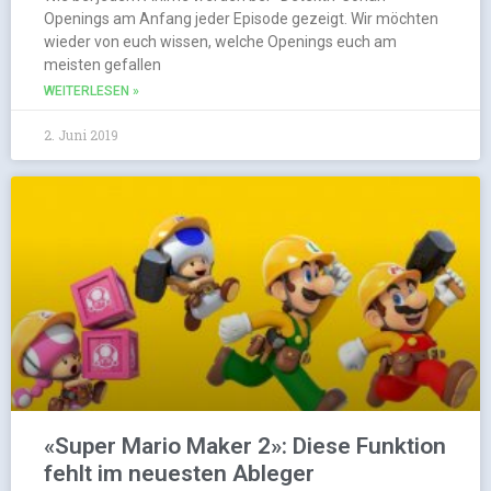
Openings am Anfang jeder Episode gezeigt. Wir möchten
wieder von euch wissen, welche Openings euch am
meisten gefallen
WEITERLESEN »
2. Juni 2019
«Super Mario Maker 2»: Diese Funktion
fehlt im neuesten Ableger