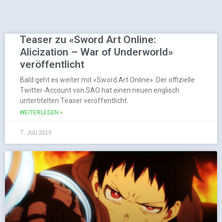
Teaser zu «Sword Art Online:
Alicization – War of Underworld»
veröffentlicht
Bald geht es weiter mit «Sword Art Online». Der offizielle
Twitter-Account von SAO hat einen neuen englisch
untertitelten Teaser veröffentlicht.
WEITERLESEN »
7. Juli 2019