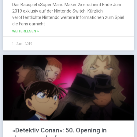
Das Bauspiel «Super Mario Maker 2» erscheint Ende Juni
2019 exklusiv auf der Nintendo Switch. Kürzlich
veröffentlichte Nintendo weitere Informationen zum Spiel
die Fans garnicht
WEITERLESEN »
1. Juni 2019
«Detektiv Conan»: 50. Opening in