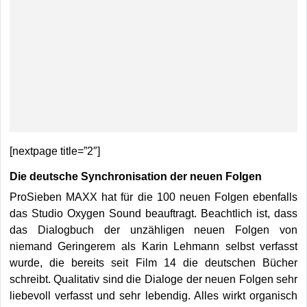
[nextpage title=”2″]
Die deutsche Synchronisation der neuen Folgen
ProSieben MAXX hat für die 100 neuen Folgen ebenfalls
das Studio Oxygen Sound beauftragt. Beachtlich ist, dass
das Dialogbuch der unzähligen neuen Folgen von
niemand Geringerem als Karin Lehmann selbst verfasst
wurde, die bereits seit Film 14 die deutschen Bücher
schreibt. Qualitativ sind die Dialoge der neuen Folgen sehr
liebevoll verfasst und sehr lebendig. Alles wirkt organisch