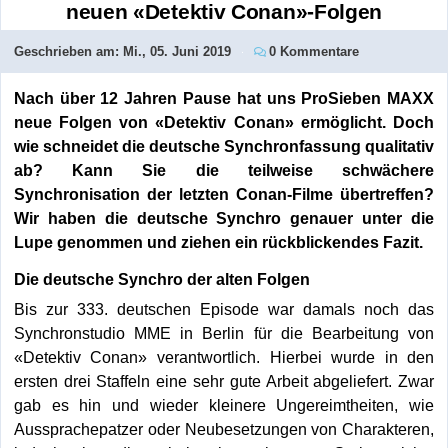
neuen «Detektiv Conan»-Folgen
Geschrieben am:
Mi., 05. Juni 2019
0 Kommentare
Nach über 12 Jahren Pause hat uns ProSieben MAXX
neue Folgen von «Detektiv Conan» ermöglicht. Doch
wie schneidet die deutsche Synchronfassung qualitativ
ab? Kann Sie die teilweise schwächere
Synchronisation der letzten Conan-Filme übertreffen?
Wir haben die deutsche Synchro genauer unter die
Lupe genommen und ziehen ein rückblickendes Fazit.
Die deutsche Synchro der alten Folgen
Bis zur 333. deutschen Episode war damals noch das
Synchronstudio MME in Berlin für die Bearbeitung von
«Detektiv Conan» verantwortlich. Hierbei wurde in den
ersten drei Staffeln eine sehr gute Arbeit abgeliefert. Zwar
gab es hin und wieder kleinere Ungereimtheiten, wie
Aussprachepatzer oder Neubesetzungen von Charakteren,