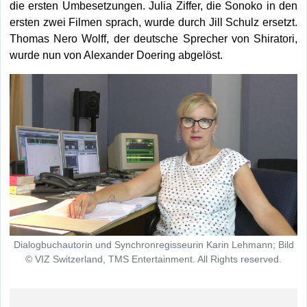
die ersten Umbesetzungen. Julia Ziffer, die Sonoko in den
ersten zwei Filmen sprach, wurde durch Jill Schulz ersetzt.
Thomas Nero Wolff, der deutsche Sprecher von Shiratori,
wurde nun von Alexander Doering abgelöst.
Dialogbuchautorin und Synchronregisseurin Karin Lehmann; Bild
© VIZ Switzerland, TMS Entertainment. All Rights reserved.