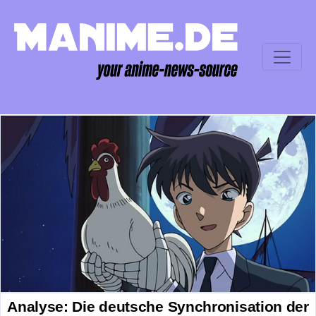
Analyse: Die deutsche Synchronisation der