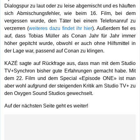
Dialogspur zu laut oder zu leise abgemischt und es häuften
sich Abmischungsfehler, wie beim 16. Film, bei dem
vergessen wurde, den Täter bei einem Telefonanruf zu
verzerren (
weiteres dazu findet ihr hier
). Außerdem fiel es
auf, dass Tobias Müller als Conan Jahr für Jahr immer
höher gepitcht wurde, obwohl er auch ohne Hilfsmittel in
der Lage war, passend auf Conan zu klingen.
KAZÉ sagte auf Rückfrage aus, dass man mit dem Studio
TV+Synchron bisher gute Erfahrungen gemacht habe. Mit
dem 22. Film und dem Special «Episode ONE» ist man
aber wohl aufgrund der steigenden Kritik am Studio TV+ zu
den Oxygen Sound Studios gewechselt.
Auf der nächsten Seite geht es weiter!