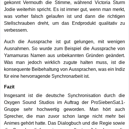
gekonnt Vermouth die Stimme, während Victoria Sturm
Jodie weiterhin spricht. Es ist immer gut, wenn man merkt,
was vorher falsch gelaufen ist und dann die richtigen
Stellschrauben dreht, um das Endprodukt qualitativ zu
verbessern.
Auch die Aussprache ist gut gelungen, mit wenigen
Ausnahmen. So wurde zum Beispiel die Aussprache von
Yamamuras Namen aus unbekannten Gründen geändert.
Was man jedoch wirklich zugute halten muss, ist die
konsequente Beibehaltung von Aussprachen, was ein Indiz
für eine hervorragende Synchronarbeit ist.
Fazit
Insgesamt ist die deutsche Synchronisation durch die
Oxygen Sound Studios im Auftrag der ProSiebenSat.1-
Gruppe sehr hochwertig geworden. Man hört auch
Sprecher, die man zuvor schon lange nicht mehr bei
Animes gehört hatte. Das Dialogbuch und die Regie sowie