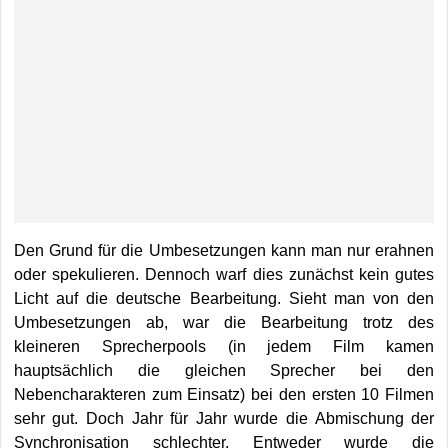
Den Grund für die Umbesetzungen kann man nur erahnen
oder spekulieren. Dennoch warf dies zunächst kein gutes
Licht auf die deutsche Bearbeitung. Sieht man von den
Umbesetzungen ab, war die Bearbeitung trotz des
kleineren Sprecherpools (in jedem Film kamen
hauptsächlich die gleichen Sprecher bei den
Nebencharakteren zum Einsatz) bei den ersten 10 Filmen
sehr gut. Doch Jahr für Jahr wurde die Abmischung der
Synchronisation schlechter. Entweder wurde die