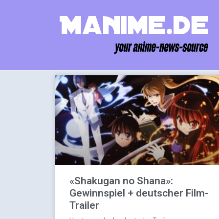
«Shakugan no Shana»:
Gewinnspiel + deutscher Film-
Trailer