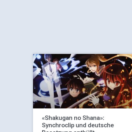
«Shakugan no Shana»:
Synchroclip und deutsche