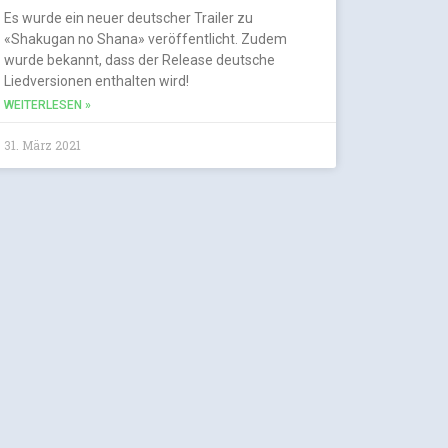
Es wurde ein neuer deutscher Trailer zu
«Shakugan no Shana» veröffentlicht. Zudem
wurde bekannt, dass der Release deutsche
Liedversionen enthalten wird!
WEITERLESEN »
31. März 2021