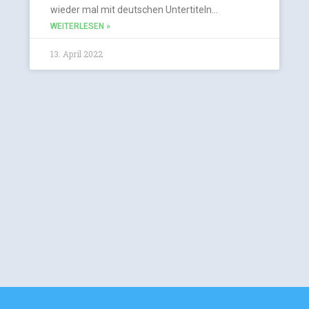
wieder mal mit deutschen Untertiteln…
WEITERLESEN »
13. April 2022