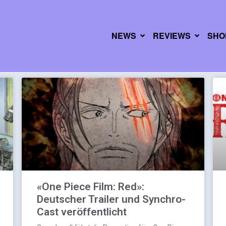
NEWS
REVIEWS
SHO
«One Piece Film: Red»:
Deutscher Trailer und Synchro-
Cast veröffentlicht