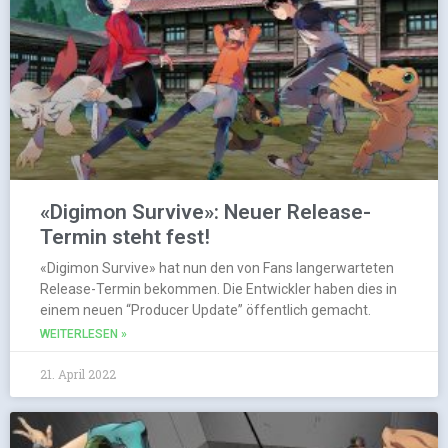
«Digimon Survive»: Neuer Release-
Termin steht fest!
«Digimon Survive» hat nun den von Fans langerwarteten
Release-Termin bekommen. Die Entwickler haben dies in
einem neuen “Producer Update” öffentlich gemacht.
WEITERLESEN »
21. April 2022