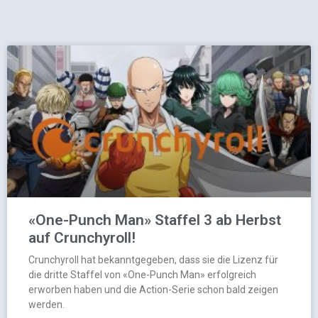
«One-Punch Man» Staffel 3 ab Herbst
auf Crunchyroll!
Crunchyroll hat bekanntgegeben, dass sie die Lizenz für
die dritte Staffel von «One-Punch Man» erfolgreich
erworben haben und die Action-Serie schon bald zeigen
werden.