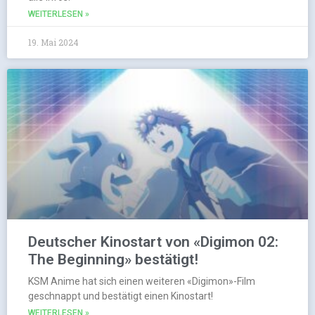
WEITERLESEN »
19. Mai 2024
Deutscher Kinostart von «Digimon 02:
The Beginning» bestätigt!
KSM Anime hat sich einen weiteren «Digimon»-Film
geschnappt und bestätigt einen Kinostart!
WEITERLESEN »