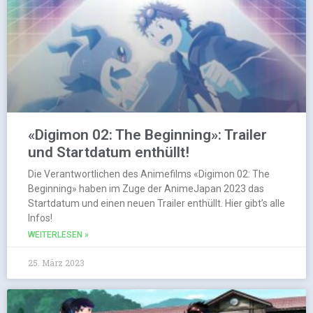
«Digimon 02: The Beginning»: Trailer
und Startdatum enthüllt!
Die Verantwortlichen des Animefilms «Digimon 02: The
Beginning» haben im Zuge der AnimeJapan 2023 das
Startdatum und einen neuen Trailer enthüllt. Hier gibt’s alle
Infos!
WEITERLESEN »
25. März 2023