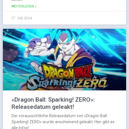
WEITERLESEN »
17. Juli 2024
«Dragon Ball: Sparking! ZERO»:
Releasedatum geleakt!
Der voraussichtliche Releasedatum von «Dragon Ball:
Sparking! ZERO» wurde anscheinend geleakt. Hier gibt es
alle Infos!