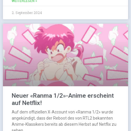
WEITERLESEN »
2. September 2024
Neuer «Ranma 1/2»-Anime erscheint
auf Netflix!
Auf dem offiziellen X-Account von «Ranma 1/2» wurde
angekündigt, dass der Reboot des von RTL2 bekannten
Anime-Klassikers bereits ab diesem Herbst auf Netflix zu
sehen