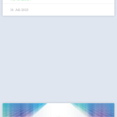
16. Juli 2023