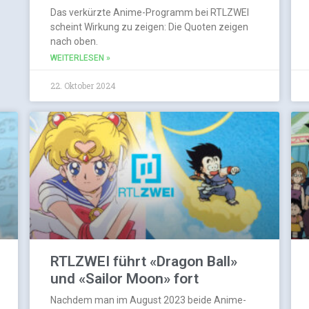
Das verkürzte Anime-Programm bei RTLZWEI
scheint Wirkung zu zeigen: Die Quoten zeigen
nach oben.
WEITERLESEN »
22. Oktober 2024
RTLZWEI führt «Dragon Ball»
und «Sailor Moon» fort
Nachdem man im August 2023 beide Anime-