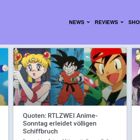
NEWS
REVIEWS
SHO
Quoten: RTLZWEI Anime-
Sonntag erleidet völligen
Schiffbruch