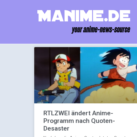
RTLZWEI ändert Anime-
Programm nach Quoten-
Desaster