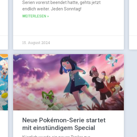
Serien vorerst beendet hatte, gehts jetzt
endlich weiter. Jeden Sonntag!
WEITERLESEN »
15. August 2024
Neue Pokémon-Serie startet
mit einstündigem Special