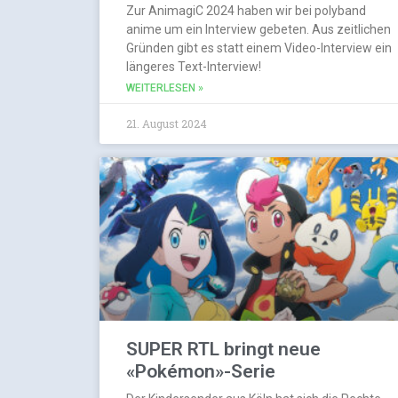
Zur AnimagiC 2024 haben wir bei polyband
anime um ein Interview gebeten. Aus zeitlichen
Gründen gibt es statt einem Video-Interview ein
längeres Text-Interview!
WEITERLESEN »
21. August 2024
SUPER RTL bringt neue
«Pokémon»-Serie