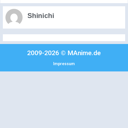
Shinichi
2009-2026 © MAnime.de
Impressum