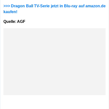
>>> Dragon Ball TV-Serie jetzt in Blu-ray auf amazon.de
kaufen!
Quelle: AGF