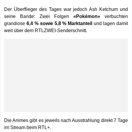
Der Überflieger des Tages war jedoch Ash Ketchum und
seine Bande: Zwei Folgen
«Pokémon»
verbuchten
grandiose
6,4 % sowie 5,8 % Marktanteil
und lagen damit
weit über dem RTLZWEI-Senderschnitt.
Die Animes gibt es jeweils nach Ausstrahlung direkt 7 Tage
im Stream beim RTL+.