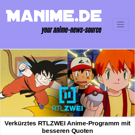
Verkürztes RTLZWEI Anime-Programm mit
besseren Quoten