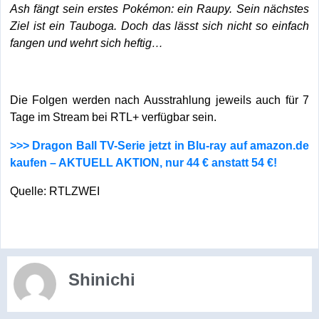
Ash fängt sein erstes Pokémon: ein Raupy. Sein nächstes
Ziel ist ein Tauboga. Doch das lässt sich nicht so einfach
fangen und wehrt sich heftig…
Die Folgen werden nach Ausstrahlung jeweils auch für 7
Tage im Stream bei RTL+ verfügbar sein.
>>> Dragon Ball TV-Serie jetzt in Blu-ray auf amazon.de
kaufen – AKTUELL AKTION, nur 44 € anstatt 54 €!
Quelle: RTLZWEI
Shinichi