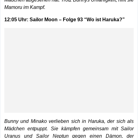
Mamoru im Kampf.
12:05 Uhr: Sailor Moon – Folge 93 “Wo ist Haruka?”
Bunny und Minako verlieben sich in Haruka, der sich als
Mädchen entpuppt. Sie kämpfen gemeinsam mit Sailor
Uranus und Sailor Neptun gegen einen Dämon, der