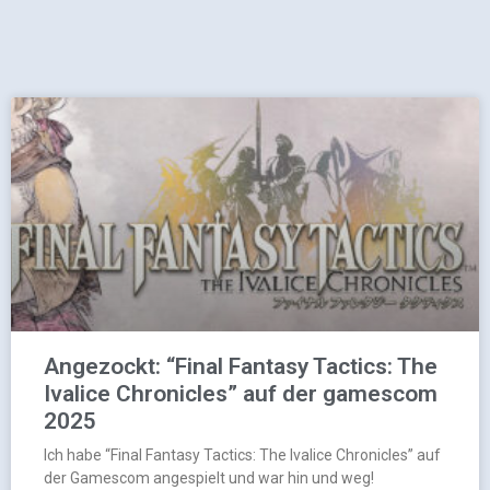
Angezockt: “Final Fantasy Tactics: The
Ivalice Chronicles” auf der gamescom
2025
Ich habe “Final Fantasy Tactics: The Ivalice Chronicles” auf
der Gamescom angespielt und war hin und weg!