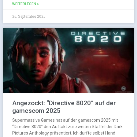
WEITERLESEN »
26. September 2025
Angezockt: “Directive 8020” auf der
gamescom 2025
Supermassive Games hat auf der gamescom 2025 mit
“Directive 8020” den Auftakt zur zweiten Staffel der Dark
Pictures Anthology präsentiert. Ich durfte selbst Hand