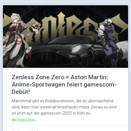
Zenless Zone Zero × Aston Martin:
Anime-Sportwagen feiert gamescom-
Debüt!
Manchmal gibt es Kollaborationen, die so überraschend
sind, dass man zweimal hinschauen muss. Genau so eine
ist jetzt auf der gamescom 2025 in Köln zu
WEITERLESEN »