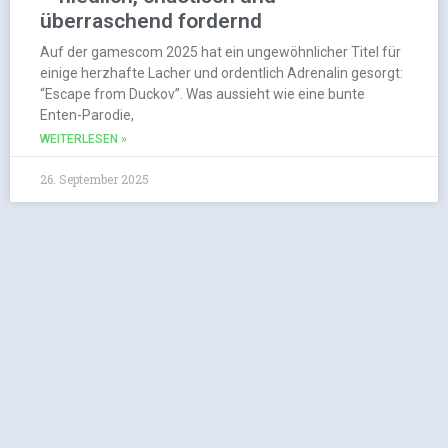
überraschend fordernd
Auf der gamescom 2025 hat ein ungewöhnlicher Titel für
einige herzhafte Lacher und ordentlich Adrenalin gesorgt:
“Escape from Duckov”. Was aussieht wie eine bunte
Enten-Parodie,
WEITERLESEN »
26. September 2025