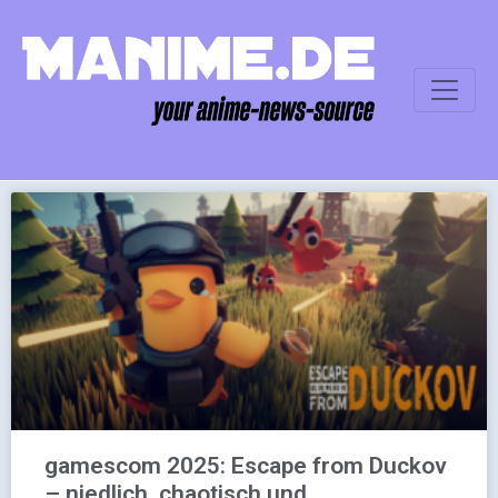
gamescom 2025: Escape from Duckov
– niedlich, chaotisch und