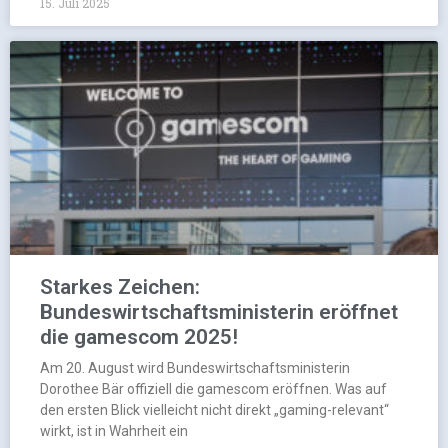
15. Juli 2025
Starkes Zeichen:
Bundeswirtschaftsministerin eröffnet
die gamescom 2025!
Am 20. August wird Bundeswirtschaftsministerin
Dorothee Bär offiziell die gamescom eröffnen. Was auf
den ersten Blick vielleicht nicht direkt „gaming-relevant“
wirkt, ist in Wahrheit ein