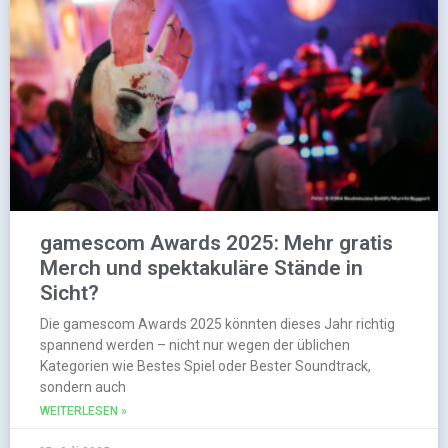
gamescom Awards 2025: Mehr gratis
Merch und spektakuläre Stände in
Sicht?
Die gamescom Awards 2025 könnten dieses Jahr richtig
spannend werden – nicht nur wegen der üblichen
Kategorien wie Bestes Spiel oder Bester Soundtrack,
sondern auch
WEITERLESEN »