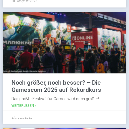
18. August 2025
Noch größer, noch besser? – Die
Gamescom 2025 auf Rekordkurs
Das größte Festival für Games wird noch größer!
WEITERLESEN »
24. Juli 2025