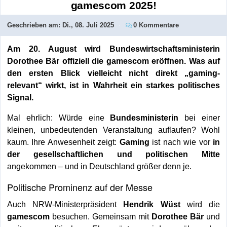
gamescom 2025!
Geschrieben am:
Di., 08. Juli 2025
0 Kommentare
Am 20. August wird Bundeswirtschaftsministerin
Dorothee Bär offiziell die gamescom eröffnen. Was auf
den ersten Blick vielleicht nicht direkt „gaming-
relevant“ wirkt, ist in Wahrheit ein starkes politisches
Signal.
Mal ehrlich: Würde eine
Bundesministerin
bei einer
kleinen, unbedeutenden Veranstaltung auflaufen? Wohl
kaum. Ihre Anwesenheit zeigt:
Gaming
ist nach wie vor
in
der gesellschaftlichen und politischen Mitte
angekommen – und in Deutschland größer denn je.
Politische Prominenz auf der Messe
Auch NRW-Ministerpräsident
Hendrik Wüst
wird die
gamescom
besuchen. Gemeinsam mit
Dorothee Bär
und