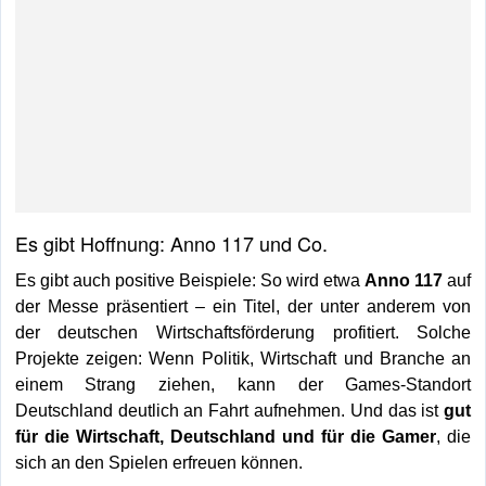
Es gibt Hoffnung: Anno 117 und Co.
Es gibt auch positive Beispiele: So wird etwa
Anno 117
auf
der Messe präsentiert – ein Titel, der unter anderem von
der deutschen Wirtschaftsförderung profitiert. Solche
Projekte zeigen: Wenn Politik, Wirtschaft und Branche an
einem Strang ziehen, kann der Games-Standort
Deutschland deutlich an Fahrt aufnehmen. Und das ist
gut
für die Wirtschaft, Deutschland und für die Gamer
, die
sich an den Spielen erfreuen können.