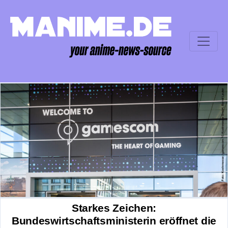
Starkes Zeichen:
Bundeswirtschaftsministerin eröffnet die