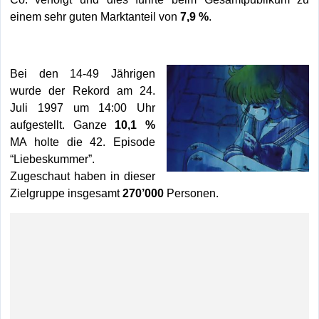
einem sehr guten Marktanteil von
7,9 %
.
Bei den 14-49 Jährigen
wurde der Rekord am 24.
Juli 1997 um 14:00 Uhr
aufgestellt. Ganze
10,1 %
MA holte die 42. Episode
“Liebeskummer”.
Zugeschaut haben in dieser
Zielgruppe insgesamt
270’000
Personen.