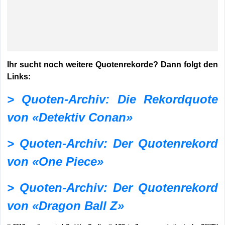
Ihr sucht noch weitere Quotenrekorde? Dann folgt den
Links:
> Quoten-Archiv: Die Rekordquote
von «Detektiv Conan»
> Quoten-Archiv: Der Quotenrekord
von «One Piece»
> Quoten-Archiv: Der Quotenrekord
von «Dragon Ball Z»