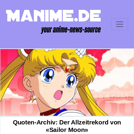
Quoten-Archiv: Der Allzeitrekord von
«Sailor Moon»