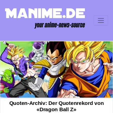
Quoten-Archiv: Der Quotenrekord von
«Dragon Ball Z»