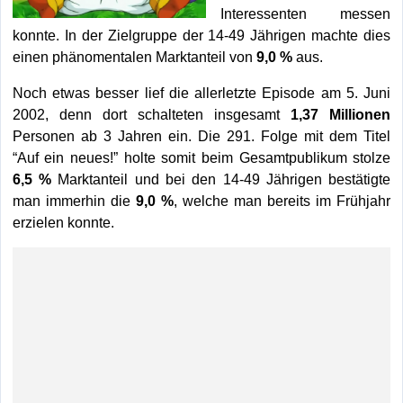
Interessenten messen
konnte. In der Zielgruppe der 14-49 Jährigen machte dies
einen phänomentalen Marktanteil von
9,0 %
aus.
Noch etwas besser lief die allerletzte Episode am 5. Juni
2002, denn dort schalteten insgesamt
1,37 Millionen
Personen ab 3 Jahren ein. Die 291. Folge mit dem Titel
“Auf ein neues!” holte somit beim Gesamtpublikum stolze
6,5 %
Marktanteil und bei den 14-49 Jährigen bestätigte
man immerhin die
9,0 %
, welche man bereits im Frühjahr
erzielen konnte.