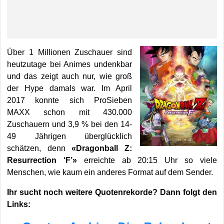
Über 1 Millionen Zuschauer sind
heutzutage bei Animes undenkbar
und das zeigt auch nur, wie groß
der Hype damals war. Im April
2017 konnte sich ProSieben
MAXX schon mit 430.000
Zuschauern und 3,9 % bei den 14-
49 Jährigen überglücklich
schätzen, denn
«Dragonball Z:
Resurrection ‘F’»
erreichte ab 20:15 Uhr so viele
Menschen, wie kaum ein anderes Format auf dem Sender.
Ihr sucht noch weitere Quotenrekorde? Dann folgt den
Links: