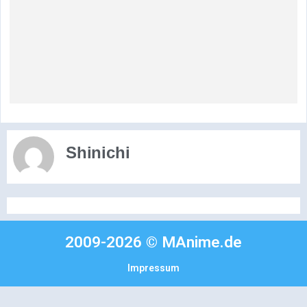
Shinichi
2009-2026 © MAnime.de
Impressum