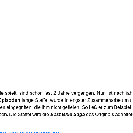
 spielt, sind schon fast 2 Jahre vergangen. Nun ist nach jah
Episoden
lange Staffel wurde in engster Zusammenarbeit mit 
en eingegriffen, die ihm nicht gefielen. So ließ er zum Beispi
. Die Staffel wird die
East Blue Saga
des Originals adaptier