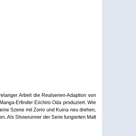
relanger Arbeit die Realserien-Adaption von
Manga-Erfinder Eiichiro Oda produziert. Wie
el eine Szene mit Zorro und Kuina neu drehen,
en. Als Showrunner der Serie fungierten Matt