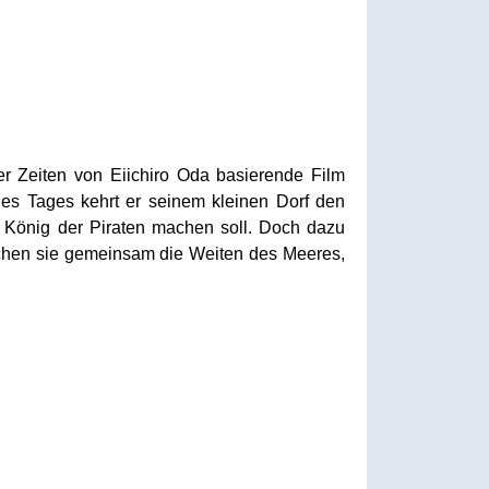
er Zeiten von Eiichiro Oda basierende Film
es Tages kehrt er seinem kleinen Dorf den
m König der Piraten machen soll. Doch dazu
rschen sie gemeinsam die Weiten des Meeres,