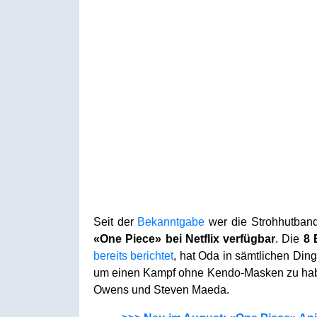
Seit der
Bekanntgabe
wer die Strohhutbande
«One Piece» bei Netflix verfügbar
. Die
8 
bereits berichtet
, hat Oda in sämtlichen Ding
um einen Kampf ohne Kendo-Masken zu haben
Owens und Steven Maeda.