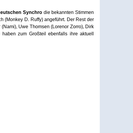
deutschen Synchro
die bekannten Stimmen
h (Monkey D. Ruffy) angeführt. Der Rest der
r (Nami), Uwe Thomsen (Lorenor Zorro), Dirk
haben zum Großteil ebenfalls ihre aktuell