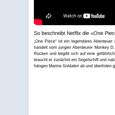
So beschreibt Netflix die «One Piec
„One Piece“ ist ein legendäres Abenteuer 
handelt vom jungen Abenteurer Monkey D. 
Rücken und begibt sich auf eine gefährlic
braucht er zunächst ein Segelschiff und na
hängen Marine-Soldaten ab und überlisten gef