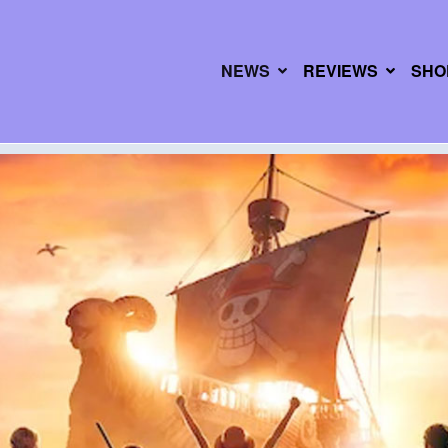
NEWS
REVIEWS
SHO