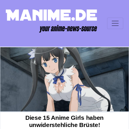
Diese 15 Anime Girls haben
unwiderstehliche Brüste!