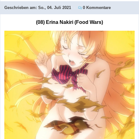
Geschrieben am:
So., 04. Juli 2021
0 Kommentare
(08) Erina Nakiri (Food Wars)