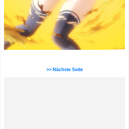
>> Nächste Seite