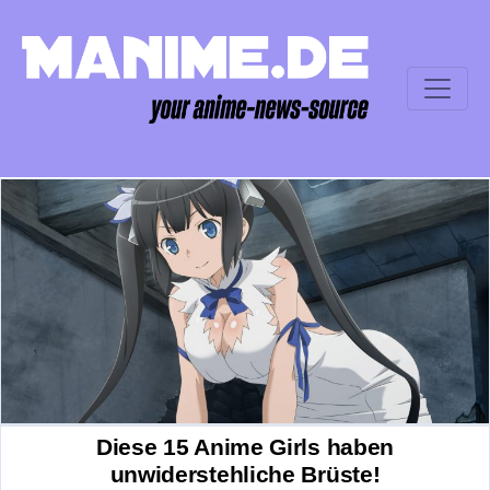
Diese 15 Anime Girls haben
unwiderstehliche Brüste!