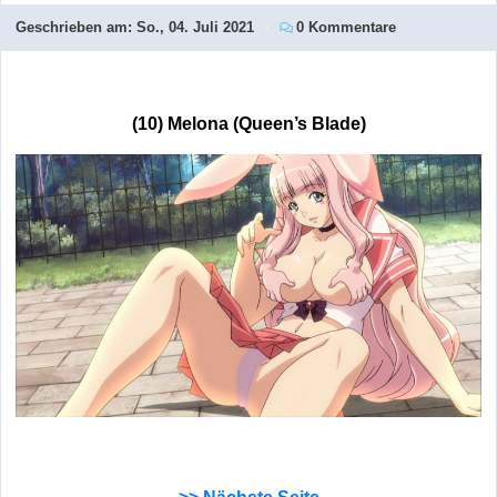
Geschrieben am:
So., 04. Juli 2021
0 Kommentare
(10) Melona (Queen’s Blade)
>> Nächste Seite