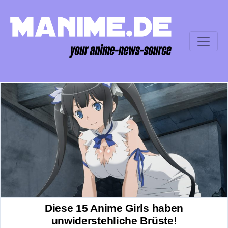
Diese 15 Anime Girls haben
unwiderstehliche Brüste!