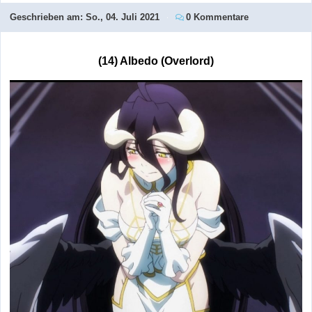
Geschrieben am:
So., 04. Juli 2021
0 Kommentare
(14) Albedo (Overlord)