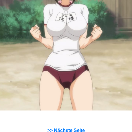
>> Nächste Seite