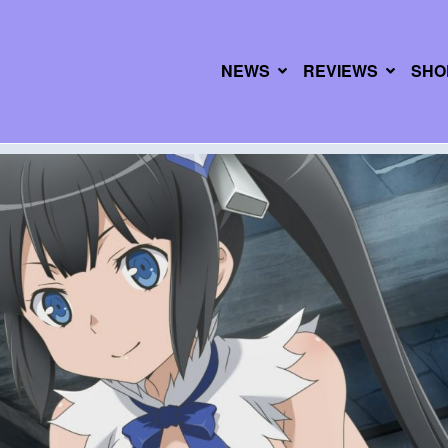
NEWS
REVIEWS
SHO