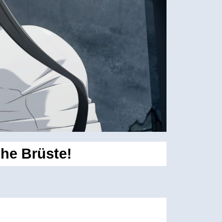
he Brüste!