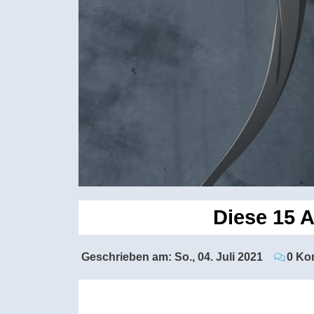
Diese 15 
Geschrieben am:
So., 04. Juli 2021
0 Ko