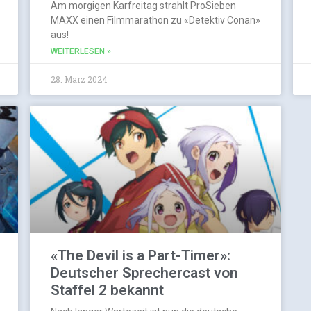
Am morgigen Karfreitag strahlt ProSieben
MAXX einen Filmmarathon zu «Detektiv Conan»
aus!
WEITERLESEN »
28. März 2024
«The Devil is a Part-Timer»:
Deutscher Sprechercast von
Staffel 2 bekannt