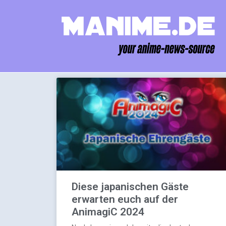
Diese japanischen Gäste
erwarten euch auf der
AnimagiC 2024