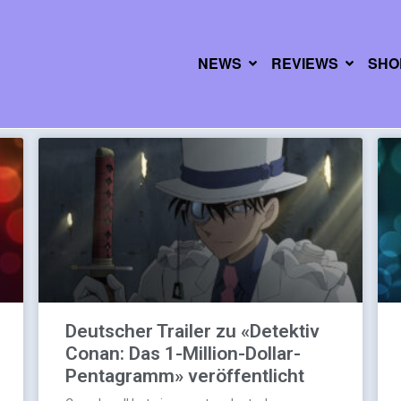
NEWS
REVIEWS
SHO
Deutscher Trailer zu «Detektiv
Conan: Das 1-Million-Dollar-
Pentagramm» veröffentlicht