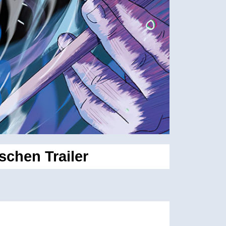
schen Trailer