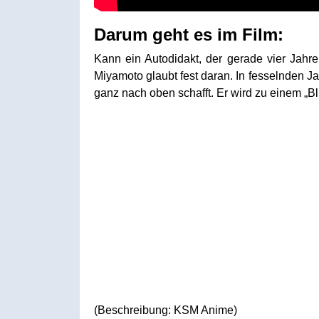
Darum geht es im Film:
Kann ein Autodidakt, der gerade vier Jah
Miyamoto glaubt fest daran. In fesselnden J
ganz nach oben schafft. Er wird zu einem „Bl
(Beschreibung: KSM Anime)