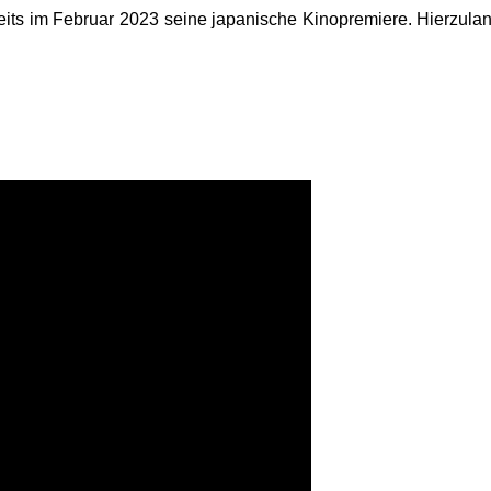
reits im Februar 2023 seine japanische Kinopremiere. Hierzula