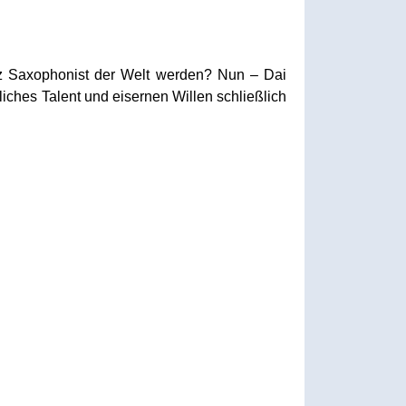
zz Saxophonist der Welt werden? Nun – Dai
iches Talent und eisernen Willen schließlich