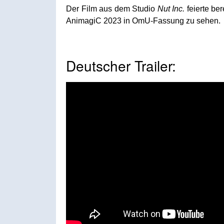
Der Film aus dem Studio
Nut Inc.
feierte be
AnimagiC 2023 in OmU-Fassung zu sehen.
Deutscher Trailer: