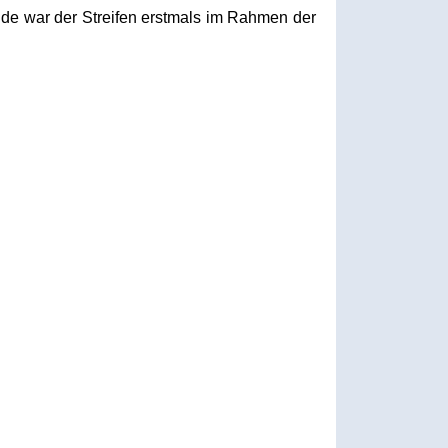
nde war der Streifen erstmals im Rahmen der