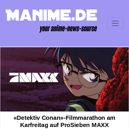
«Detektiv Conan»-Filmmarathon am
Karfreitag auf ProSieben MAXX