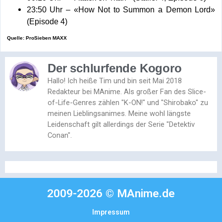
23:50 Uhr – «How Not to Summon a Demon Lord»
(Episode 4)
Quelle: ProSieben MAXX
Der schlurfende Kogoro
Hallo! Ich heiße Tim und bin seit Mai 2018
Redakteur bei MAnime. Als großer Fan des Slice-
of-Life-Genres zählen "K-ON!" und "Shirobako" zu
meinen Lieblingsanimes. Meine wohl längste
Leidenschaft gilt allerdings der Serie "Detektiv
Conan".
2009-2026 © MAnime.de
Impressum