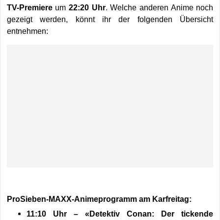
TV-Premiere
um
22:20 Uhr
. Welche anderen Anime noch
gezeigt werden, könnt ihr der folgenden Übersicht
entnehmen:
ProSieben-MAXX-Animeprogramm am Karfreitag:
11:10 Uhr – «Detektiv Conan: Der tickende