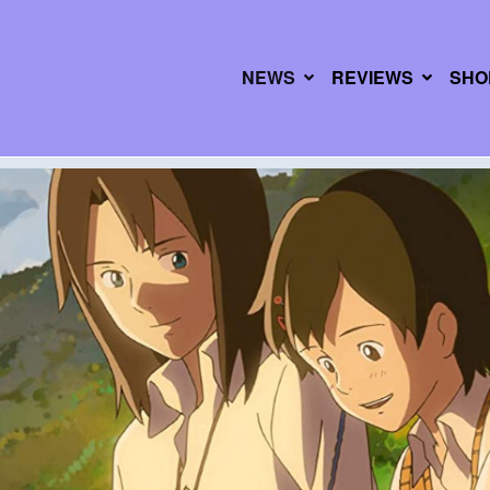
NEWS
REVIEWS
SHO