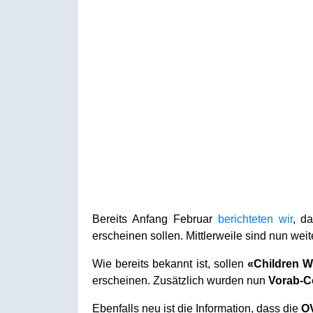
Bereits Anfang Februar
berichteten wir
, d
erscheinen sollen. Mittlerweile sind nun wei
Wie bereits bekannt ist, sollen
«Children W
erscheinen. Zusätzlich wurden nun
Vorab-C
Ebenfalls neu ist die Information, dass die
OV