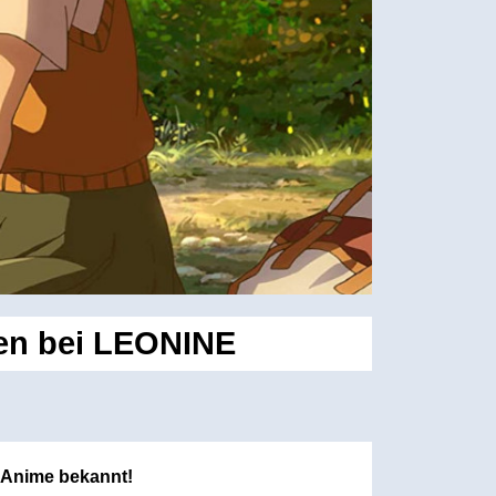
gen bei LEONINE
 Anime bekannt!