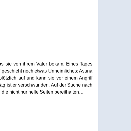
 das sie von ihrem Vater bekam. Eines Tages
auf geschieht noch etwas Unheimliches: Asuna
lötzlich auf und kann sie vor einem Angriff
ag ist er verschwunden. Auf der Suche nach
die nicht nur helle Seiten bereithalten…