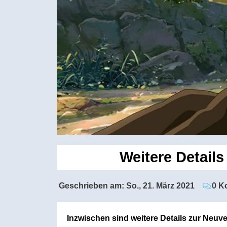
Weitere Detail
Geschrieben am:
So., 21. März 2021
0 K
Inzwischen sind weitere Details zur Neu