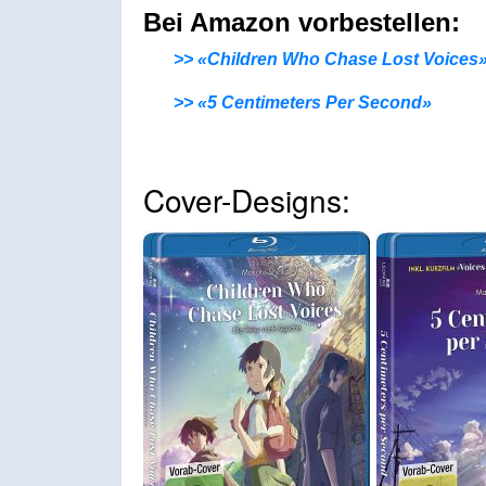
Bei Amazon vorbestellen:
>> «Children Who Chase Lost Voices
>> «5 Centimeters Per Second»
Cover-Designs: