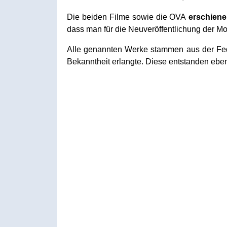
Die beiden Filme sowie die OVA
erschiene
dass man für die Neuveröffentlichung der M
Alle genannten Werke stammen aus der Fed
Bekanntheit erlangte. Diese entstanden eben