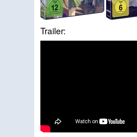
Trailer: