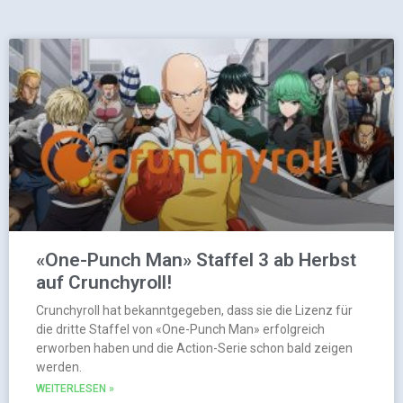
«One-Punch Man» Staffel 3 ab Herbst
auf Crunchyroll!
Crunchyroll hat bekanntgegeben, dass sie die Lizenz für
die dritte Staffel von «One-Punch Man» erfolgreich
erworben haben und die Action-Serie schon bald zeigen
werden.
WEITERLESEN »