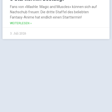
Fans von «Mashle: Magic and Muscles» können sich auf
Nachschub freuen: Die dritte Staffel des beliebten
Fantasy-Anime hat endlich einen Starttermin!
WEITERLESEN »
3. Juli 2026