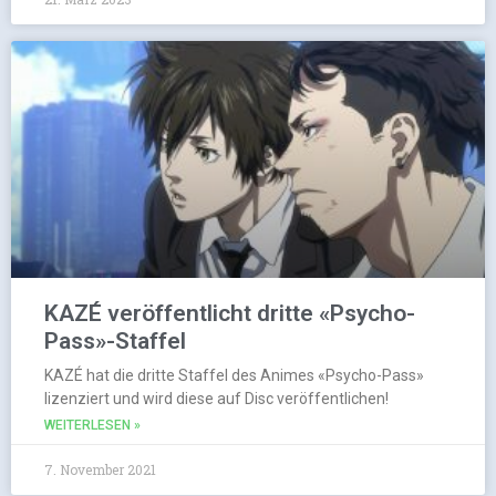
KAZÉ veröffentlicht dritte «Psycho-
Pass»-Staffel
KAZÉ hat die dritte Staffel des Animes «Psycho-Pass»
lizenziert und wird diese auf Disc veröffentlichen!
WEITERLESEN »
7. November 2021