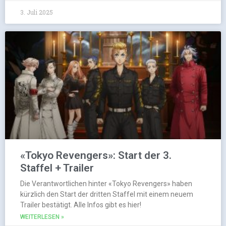
3. Juli 2025
«Tokyo Revengers»: Start der 3.
Staffel + Trailer
Die Verantwortlichen hinter «Tokyo Revengers» haben
kürzlich den Start der dritten Staffel mit einem neuem
Trailer bestätigt. Alle Infos gibt es hier!
WEITERLESEN »