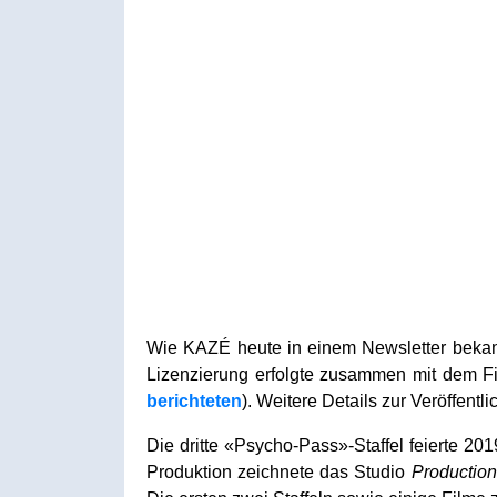
Wie KAZÉ heute in einem Newsletter beka
Lizenzierung erfolgte zusammen mit dem F
berichteten
). Weitere Details zur Veröffent
Die dritte «Psycho-Pass»-Staffel feierte 20
Produktion zeichnete das Studio
Production