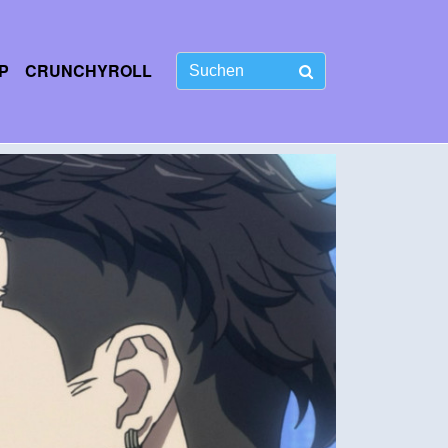
P
CRUNCHYROLL