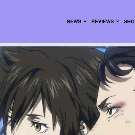
NEWS
REVIEWS
SHO