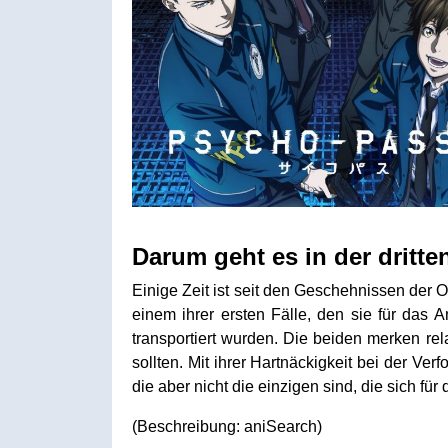
Darum geht es in der dritten
Einige Zeit ist seit den Geschehnissen der O
einem ihrer ersten Fälle, den sie für das A
transportiert wurden. Die beiden merken rel
sollten. Mit ihrer Hartnäckigkeit bei der Ve
die aber nicht die einzigen sind, die sich fü
(Beschreibung: aniSearch)