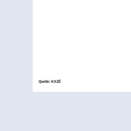
Quelle: KAZÉ