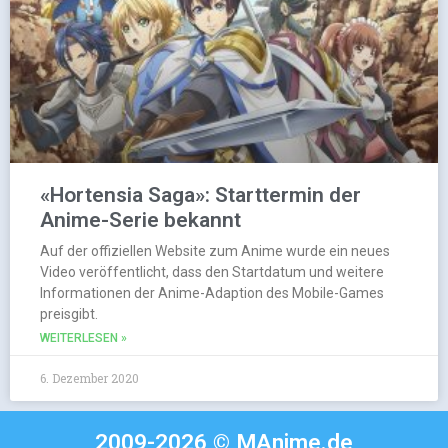
«Hortensia Saga»: Starttermin der
Anime-Serie bekannt
Auf der offiziellen Website zum Anime wurde ein neues
Video veröffentlicht, dass den Startdatum und weitere
Informationen der Anime-Adaption des Mobile-Games
preisgibt.
WEITERLESEN »
6. Dezember 2020
2009-2026 © MAnime.de