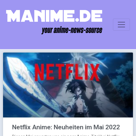
Netflix Anime: Neuheiten im Mai 2022