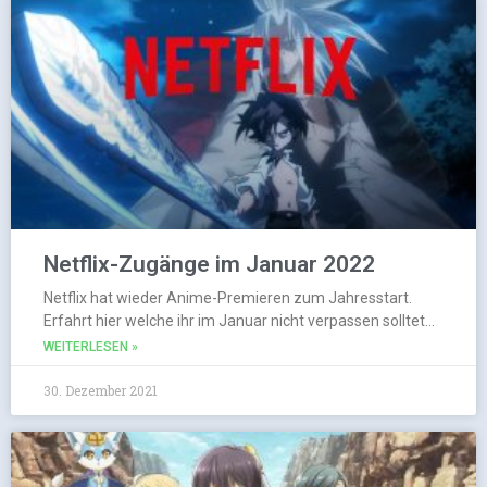
Netflix-Zugänge im Januar 2022
Netflix hat wieder Anime-Premieren zum Jahresstart.
Erfahrt hier welche ihr im Januar nicht verpassen solltet…
WEITERLESEN »
30. Dezember 2021