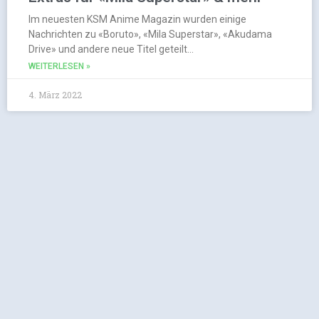
Im neuesten KSM Anime Magazin wurden einige
Nachrichten zu «Boruto», «Mila Superstar», «Akudama
Drive» und andere neue Titel geteilt…
WEITERLESEN »
4. März 2022