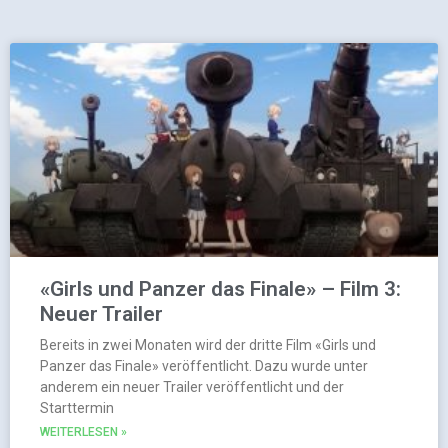
«Girls und Panzer das Finale» – Film 3:
Neuer Trailer
Bereits in zwei Monaten wird der dritte Film «Girls und
Panzer das Finale» veröffentlicht. Dazu wurde unter
anderem ein neuer Trailer veröffentlicht und der
Starttermin
WEITERLESEN »