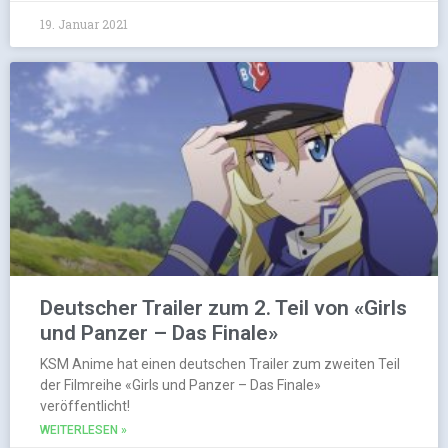
19. Januar 2021
Deutscher Trailer zum 2. Teil von «Girls
und Panzer – Das Finale»
KSM Anime hat einen deutschen Trailer zum zweiten Teil
der Filmreihe «Girls und Panzer – Das Finale»
veröffentlicht!
WEITERLESEN »