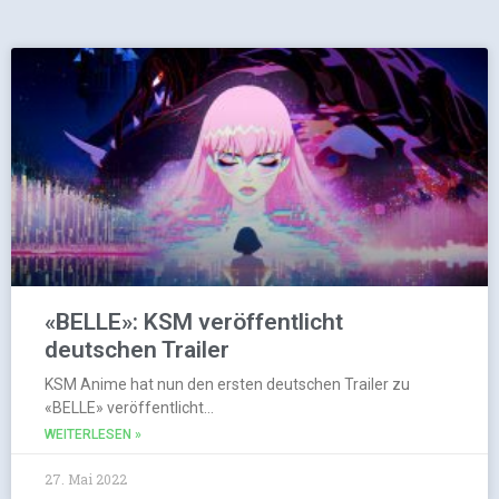
«BELLE»: KSM veröffentlicht
deutschen Trailer
KSM Anime hat nun den ersten deutschen Trailer zu
«BELLE» veröffentlicht…
WEITERLESEN »
27. Mai 2022