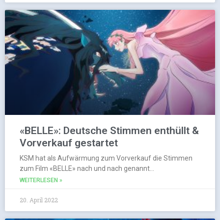
«BELLE»: Deutsche Stimmen enthüllt &
Vorverkauf gestartet
KSM hat als Aufwärmung zum Vorverkauf die Stimmen
zum Film «BELLE» nach und nach genannt…
WEITERLESEN »
20. April 2022