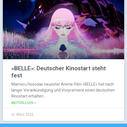
«BELLE»: Deutscher Kinostart steht
fest
Mamoru Hosodas neuester Anime-Film «BELLE» hat nach
langer Vorankündigung und Vorpremiere einen deutschen
Kinostart erhalten…
WEITERLESEN »
16. März 2022