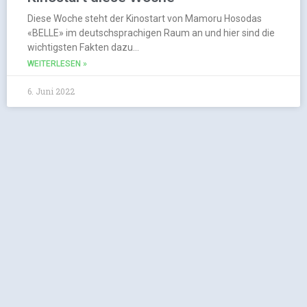
Diese Woche steht der Kinostart von Mamoru Hosodas
«BELLE» im deutschsprachigen Raum an und hier sind die
wichtigsten Fakten dazu…
WEITERLESEN »
6. Juni 2022