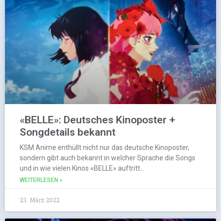
«BELLE»: Deutsches Kinoposter +
Songdetails bekannt
KSM Anime enthüllt nicht nur das deutsche Kinoposter,
sondern gibt auch bekannt in welcher Sprache die Songs
und in wie vielen Kinos «BELLE» auftritt…
WEITERLESEN »
23. März 2022