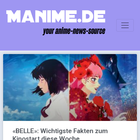
«BELLE»: Wichtigste Fakten zum
Kinostart diese Woche