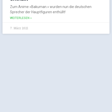
Zum Anime «Bakuman.» wurden nun die deutschen
Sprecher der Hauptfiguren enthüllt!
WEITERLESEN »
7. März 2021