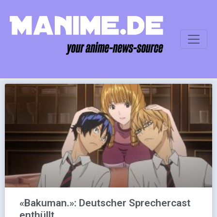
«Bakuman.»: Deutscher Sprechercast
enthüllt