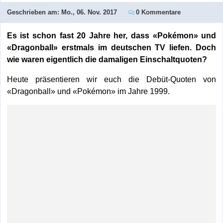
Geschrieben am:
Mo., 06. Nov. 2017
0 Kommentare
Es ist schon fast 20 Jahre her, dass «Pokémon» und
«Dragonball» erstmals im deutschen TV liefen. Doch
wie waren eigentlich die damaligen Einschaltquoten?
Heute präsentieren wir euch die Debüt-Quoten von
«Dragonball» und «Pokémon» im Jahre 1999.