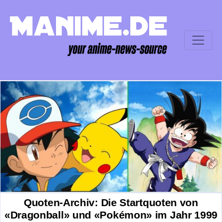
Quoten-Archiv: Die Startquoten von
«Dragonball» und «Pokémon» im Jahr 1999