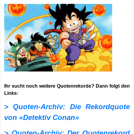
Ihr sucht noch weitere Quotenrekorde? Dann folgt den
Links:
> Quoten-Archiv: Die Rekordquote
von «Detektiv Conan»
> Quoten-Archiv: Der Quotenrekord