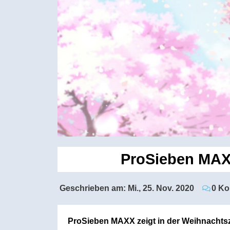
ProSieben MAX
Geschrieben am:
Mi., 25. Nov. 2020
0 K
ProSieben MAXX zeigt in der Weihnachtsz