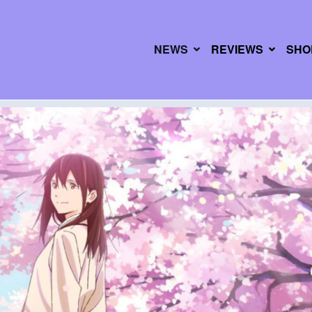
NEWS
REVIEWS
SHO