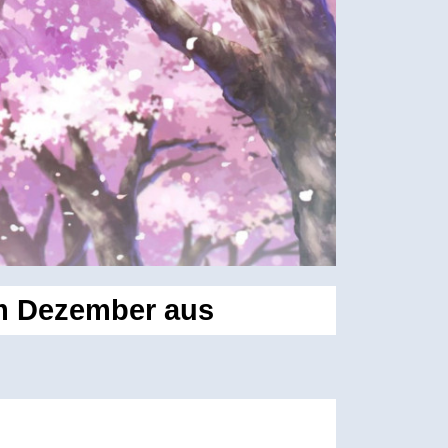
m Dezember aus