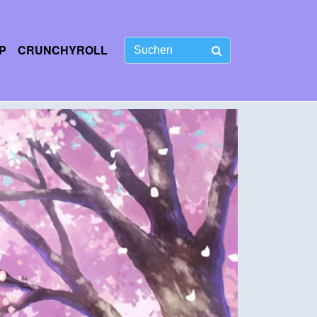
P
CRUNCHYROLL