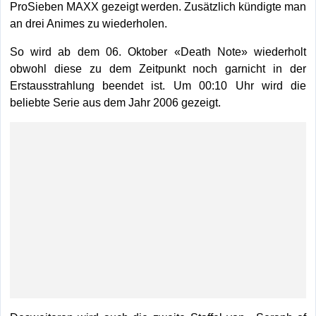
ProSieben MAXX gezeigt werden. Zusätzlich kündigte man
an drei Animes zu wiederholen.
So wird ab dem 06. Oktober «Death Note» wiederholt
obwohl diese zu dem Zeitpunkt noch garnicht in der
Erstausstrahlung beendet ist. Um 00:10 Uhr wird die
beliebte Serie aus dem Jahr 2006 gezeigt.