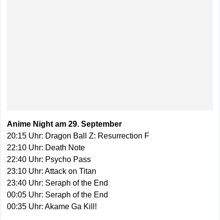
Anime Night am 29. September
20:15 Uhr: Dragon Ball Z: Resurrection F
22:10 Uhr: Death Note
22:40 Uhr: Psycho Pass
23:10 Uhr: Attack on Titan
23:40 Uhr: Seraph of the End
00:05 Uhr: Seraph of the End
00:35 Uhr: Akame Ga Kill!