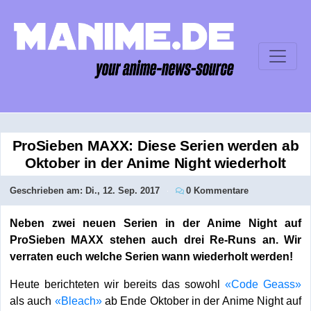
ProSieben MAXX: Diese Serien werden ab
Oktober in der Anime Night wiederholt
Geschrieben am:
Di., 12. Sep. 2017
0 Kommentare
Neben zwei neuen Serien in der Anime Night auf
ProSieben MAXX stehen auch drei Re-Runs an. Wir
verraten euch welche Serien wann wiederholt werden!
Heute berichteten wir bereits das sowohl
«Code Geass»
als auch
«Bleach»
ab Ende Oktober in der Anime Night auf