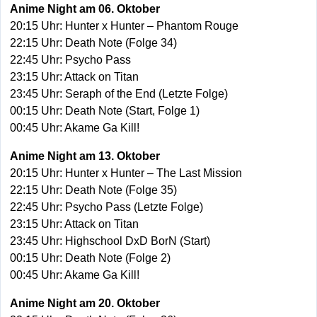
Anime Night am 06. Oktober
20:15 Uhr: Hunter x Hunter – Phantom Rouge
22:15 Uhr: Death Note (Folge 34)
22:45 Uhr: Psycho Pass
23:15 Uhr: Attack on Titan
23:45 Uhr: Seraph of the End (Letzte Folge)
00:15 Uhr: Death Note (Start, Folge 1)
00:45 Uhr: Akame Ga Kill!
Anime Night am 13. Oktober
20:15 Uhr: Hunter x Hunter – The Last Mission
22:15 Uhr: Death Note (Folge 35)
22:45 Uhr: Psycho Pass (Letzte Folge)
23:15 Uhr: Attack on Titan
23:45 Uhr: Highschool DxD BorN (Start)
00:15 Uhr: Death Note (Folge 2)
00:45 Uhr: Akame Ga Kill!
Anime Night am 20. Oktober