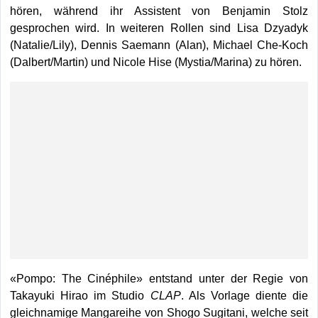
hören, während ihr Assistent von Benjamin Stolz
gesprochen wird. In weiteren Rollen sind Lisa Dzyadyk
(Natalie/Lily), Dennis Saemann (Alan), Michael Che-Koch
(Dalbert/Martin) und Nicole Hise (Mystia/Marina) zu hören.
«Pompo: The Cinéphile» entstand unter der Regie von
Takayuki Hirao im Studio
CLAP
. Als Vorlage diente die
gleichnamige Mangareihe von Shogo Sugitani, welche seit