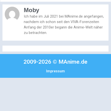
Moby
Ich habe im Juli 2021 bei MAnime.de angefangen,
nachdem ich schon seit den VIVA-Forenzeiten
Anfang der 2010er begann die Anime-Welt näher
zu betrachten.
2009-2026 © MAnime.de
Impressum