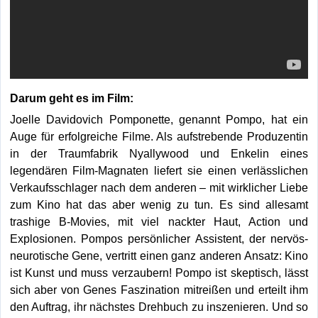
Darum geht es im Film:
Joelle Davidovich Pomponette, genannt Pompo, hat ein
Auge für erfolgreiche Filme. Als aufstrebende Produzentin
in der Traumfabrik Nyallywood und Enkelin eines
legendären Film-Magnaten liefert sie einen verlässlichen
Verkaufsschlager nach dem anderen – mit wirklicher Liebe
zum Kino hat das aber wenig zu tun. Es sind allesamt
trashige B-Movies, mit viel nackter Haut, Action und
Explosionen. Pompos persönlicher Assistent, der nervös-
neurotische Gene, vertritt einen ganz anderen Ansatz: Kino
ist Kunst und muss verzaubern! Pompo ist skeptisch, lässt
sich aber von Genes Faszination mitreißen und erteilt ihm
den Auftrag, ihr nächstes Drehbuch zu inszenieren. Und so