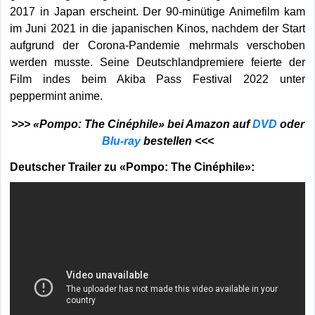
2017 in Japan erscheint. Der 90-minütige Animefilm kam
im Juni 2021 in die japanischen Kinos, nachdem der Start
aufgrund der Corona-Pandemie mehrmals verschoben
werden musste. Seine Deutschlandpremiere feierte der
Film indes beim Akiba Pass Festival 2022 unter
peppermint anime.
>>> «Pompo: The Cinéphile» bei Amazon auf
DVD
oder
Blu-ray
bestellen <<<
Deutscher Trailer zu «Pompo: The Cinéphile»: