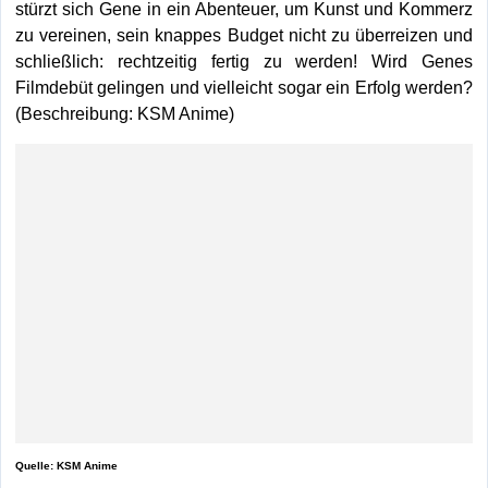
stürzt sich Gene in ein Abenteuer, um Kunst und Kommerz
zu vereinen, sein knappes Budget nicht zu überreizen und
schließlich: rechtzeitig fertig zu werden! Wird Genes
Filmdebüt gelingen und vielleicht sogar ein Erfolg werden?
(Beschreibung: KSM Anime)
Quelle: KSM Anime