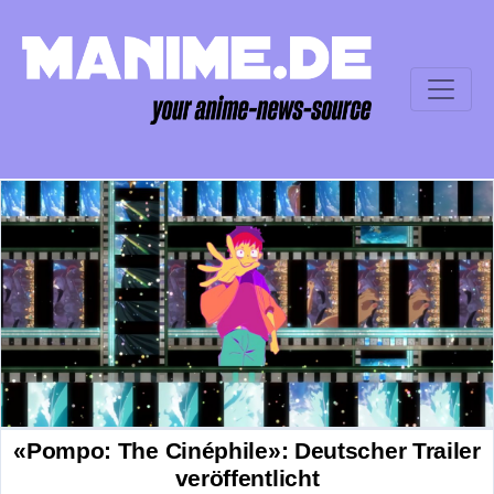
«Pompo: The Cinéphile»: Deutscher Trailer
veröffentlicht