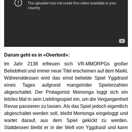
Darum geht es in «Overlord»:
Im Jahr 2138 erfreuen sich VR-MMORPGs großer
Beliebtheit und immer neue Titel erscheinen auf dem Markt.
Währenddessen wird das einst beliebte Spiel Yggdrasil
eines Tages aufgrund mangelnder Spielerzahlen
abgeschaltet. Der Protagonist Momonga loggt sich ein
letztes Mal in sein Lieblingsspiel ein, um die Vergangenheit
Revue passieren zu lassen. Als das Spiel jedoch eigentlich
abgeschaltet werden soll, bleibt Momonga eingeloggt und
wartet darauf, aus dem Spiel gekickt zu werden.
Stattdessen bleibt er in der Welt von Yggdrasil und kann