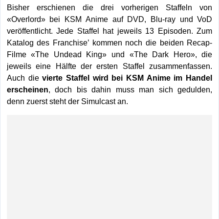
Bisher erschienen die drei vorherigen Staffeln von
«Overlord» bei KSM Anime auf DVD, Blu-ray und VoD
veröffentlicht. Jede Staffel hat jeweils 13 Episoden. Zum
Katalog des Franchise’ kommen noch die beiden Recap-
Filme «The Undead King» und «The Dark Hero», die
jeweils eine Hälfte der ersten Staffel zusammenfassen.
Auch die
vierte Staffel wird bei KSM Anime im Handel
erscheinen
, doch bis dahin muss man sich gedulden,
denn zuerst steht der Simulcast an.