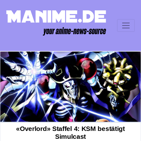
«Overlord» Staffel 4: KSM bestätigt
Simulcast