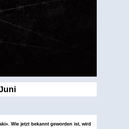
Juni
ki». Wie jetzt bekannt geworden ist, wird