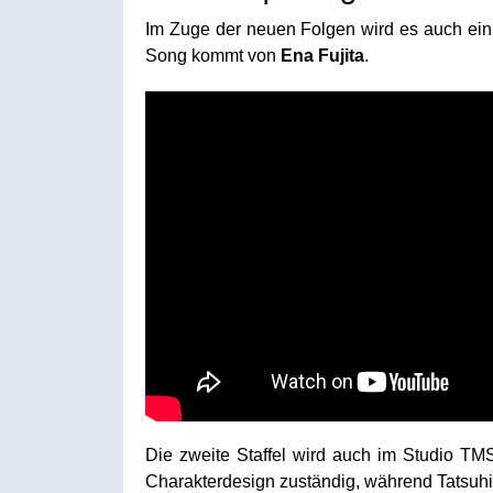
Im Zuge der neuen Folgen wird es auch ei
Song kommt von
Ena Fujita
.
Die zweite Staffel wird auch im Studio TMS 
Charakterdesign zuständig, während Tatsuhik