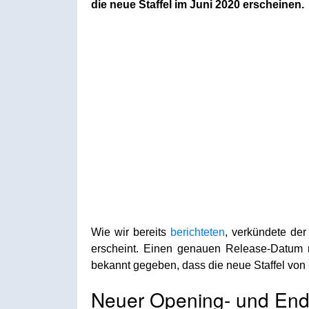
die neue Staffel im Juni 2020 erscheinen.
Wie wir bereits
berichteten
, verkündete der
erscheint. Einen genauen Release-Datum 
bekannt gegeben, dass die neue Staffel von
Neuer Opening- und En