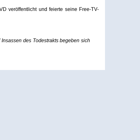
 veröffentlicht und feierte seine Free-TV-
f Insassen des Todestrakts begeben sich