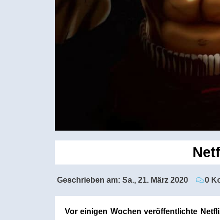
Netf
Geschrieben am:
Sa., 21. März 2020
0 K
Vor einigen Wochen veröffentlichte Netfl