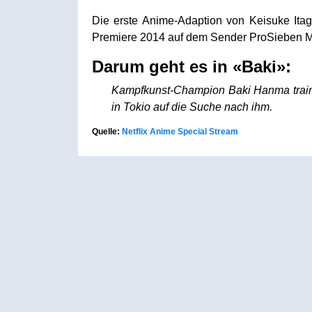
Die erste Anime-Adaption von Keisuke Itag
Premiere 2014 auf dem Sender ProSieben 
Darum geht es in «Baki»:
Kampfkunst-Champion Baki Hanma trainie
in Tokio auf die Suche nach ihm.
Quelle:
Netflix Anime Special Stream