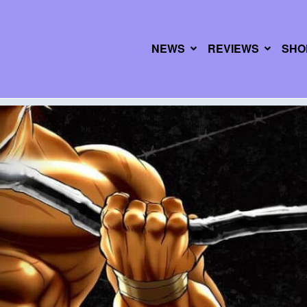
NEWS
REVIEWS
SHO