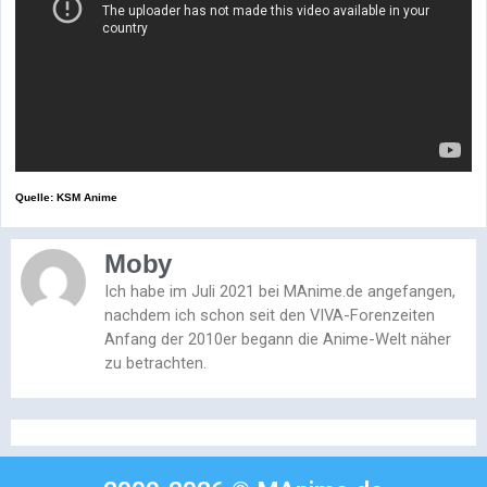
Quelle: KSM Anime
Moby
Ich habe im Juli 2021 bei MAnime.de angefangen,
nachdem ich schon seit den VIVA-Forenzeiten
Anfang der 2010er begann die Anime-Welt näher
zu betrachten.