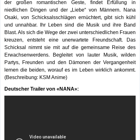
der großen romantischen Geste, findet Erfüllung in
niedlichen Dingen und der „Liebe“ von Männern. Nana
Osaki, von Schicksalsschlägen ernüchtert, gibt sich kühl
und unnahbar. Ihr Leben sind die Musik und ihre Band
Blast. Als sich die Wege der zwei unterschiedlichen Frauen
kreuzen, entsteht eine unerwartete Freundschaft. Das
Schicksal nimmt sie mit auf die gemeinsame Reise des
Erwachsenwerdens. Begleitet von lauter Musik, wilden
Partys, Freunden und den Dämonen der Vergangenheit
lernen die beiden, worauf es im Leben wirklich ankommt.
(Beschreibung: KSM Anime)
Deutscher Trailer von «NANA»: