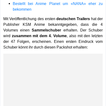
Bestellt bei Anime Planet um «NANA» eher zu
bekommen
Mit Veröffentlichung des ersten
deutschen Trailers
hat der
Publisher KSM Anime bekanntgegeben, dass die 4
Volumes einen
Sammelschuber
erhalten. Der Schuber
wird
zusammen mit dem 4. Volume
, also mit den letzten
der 47 Folgen, erscheinen. Einen ersten Eindruck vom
Schuber könnt ihr durch diesen Packshot erhalten: