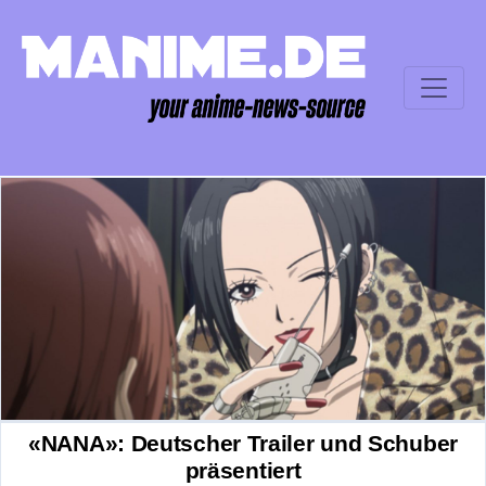
«NANA»: Deutscher Trailer und Schuber
präsentiert