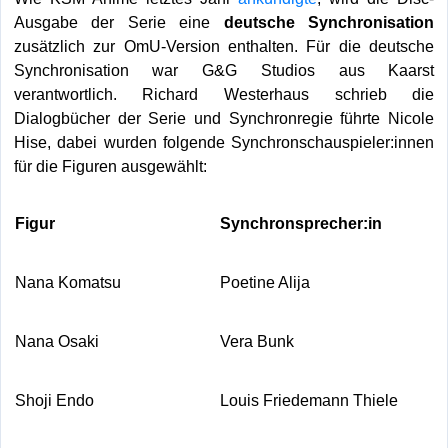
Ausgabe der Serie eine
deutsche Synchronisation
zusätzlich zur OmU-Version enthalten. Für die deutsche
Synchronisation war G&G Studios aus Kaarst
verantwortlich. Richard Westerhaus schrieb die
Dialogbücher der Serie und Synchronregie führte Nicole
Hise, dabei wurden folgende Synchronschauspieler:innen
für die Figuren ausgewählt:
Figur
Synchronsprecher:in
Nana Komatsu
Poetine Alija
Nana Osaki
Vera Bunk
Shoji Endo
Louis Friedemann Thiele