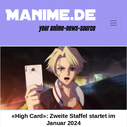
«High Card»: Zweite Staffel startet im
Januar 2024