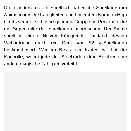
Doch anders als am Spieltisch haben die Spielkarten im
Anime magische Fähigkeiten und hinter dem Namen «High
Card» verbirgt sich eine geheime Gruppe an Personen, die
die Superkräfte der Spielkarten beherrschen. Der Anime
spielt in einem fiktiven Königreich, Fourland, dessen
Weltordnung durch ein Deck von 52 X-Spielkarten
bestimmt wird. Wer im Besitz der Karten ist, hat die
Kontrolle, wobei jede der Spielkarten dem Besitzer eine
andere magische Fähigkeit verleiht.