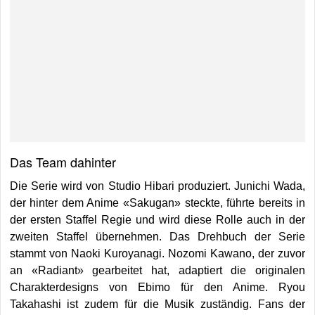
Das Team dahinter
Die Serie wird von Studio Hibari produziert. Junichi Wada,
der hinter dem Anime «Sakugan» steckte, führte bereits in
der ersten Staffel Regie und wird diese Rolle auch in der
zweiten Staffel übernehmen. Das Drehbuch der Serie
stammt von Naoki Kuroyanagi. Nozomi Kawano, der zuvor
an «Radiant» gearbeitet hat, adaptiert die originalen
Charakterdesigns von Ebimo für den Anime. Ryou
Takahashi ist zudem für die Musik zuständig. Fans der