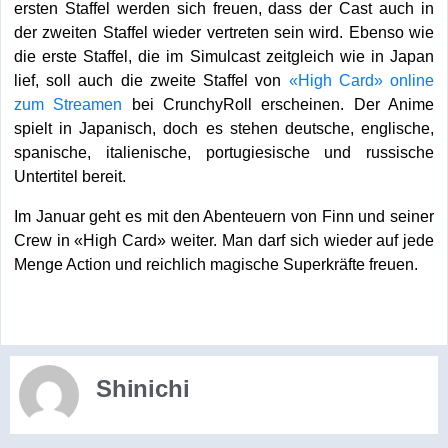
ersten Staffel werden sich freuen, dass der Cast auch in
der zweiten Staffel wieder vertreten sein wird. Ebenso wie
die erste Staffel, die im Simulcast zeitgleich wie in Japan
lief, soll auch die zweite Staffel von
«High Card» online
zum Streamen
bei CrunchyRoll erscheinen. Der Anime
spielt in Japanisch, doch es stehen deutsche, englische,
spanische, italienische, portugiesische und russische
Untertitel bereit.
Im Januar geht es mit den Abenteuern von Finn und seiner
Crew in «High Card» weiter. Man darf sich wieder auf jede
Menge Action und reichlich magische Superkräfte freuen.
Shinichi