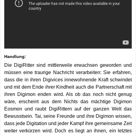
Handlung:
Die DigiRitter sind mittlerweile erwachsen geworden und
müssen eine traurige Nachricht verarbeiten: Sie erfahren,
dass die in ihren Digivices innewohnende Kraft schwindet
und mit dem Ende ihrer Kindheit auch die Partnerschaft mit
ihren Digimon enden wird. Als ob das noch nicht genug
wäre, erscheint aus dem Nichts das mächtige Digimon
Eosmon und raubt DigiRittern auf der ganzen Welt das
Bewusstsein. Tai, seine Freunde und ihre Digimon wissen,
dass jede Digitation und jeder Kampf ihre gemeinsame Zeit
weiter verkürzen wird. Doch es liegt an ihnen, ein letztes