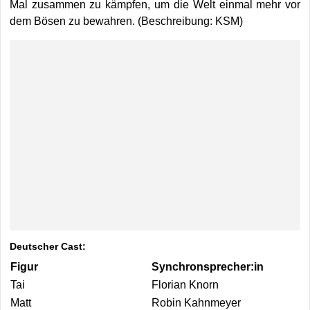
Mal zusammen zu kämpfen, um die Welt einmal mehr vor
dem Bösen zu bewahren. (Beschreibung: KSM)
Deutscher Cast:
Figur
Synchronsprecher:in
Tai
Florian Knorn
Matt
Robin Kahnmeyer