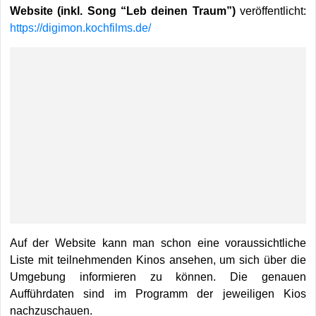
Website (inkl. Song “Leb deinen Traum”)
veröffentlicht:
https://digimon.kochfilms.de/
Auf der Website kann man schon eine voraussichtliche
Liste mit teilnehmenden Kinos ansehen, um sich über die
Umgebung informieren zu können. Die genauen
Aufführdaten sind im Programm der jeweiligen Kios
nachzuschauen.