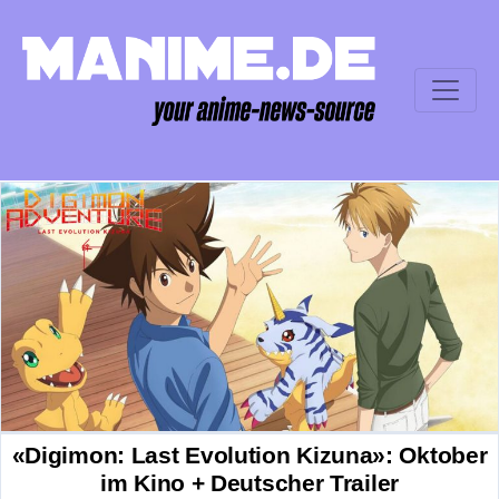
«Digimon: Last Evolution Kizuna»: Oktober
im Kino + Deutscher Trailer