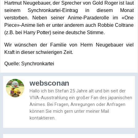
Hartmut Neugebauer, der Sprecher von Gold Roger ist laut
seinem Synchronkartei-Eintrag in diesem Monat
verstorben. Neben seiner Anime-Paraderolle im «One
Piece»-Anime lieh er unter anderem auch Robbie Coltrane
(z.B. bei Harry Potter) seine deutsche Stimme.
Wir wünschen der Familie von Herrn Neugebauer viel
Kraft in dieser schwierigen Zeit.
Quelle: Synchronkartei
websconan
Hallo ich bin Stefan 25 Jahre alt und bin seit der
VIVA-Ausstrahlung ein großer Fan des japanischen
Animes. Bei Fragen, Anregungen oder Anfragen
können Sie mich gern unter meiner Mail
kontaktieren.