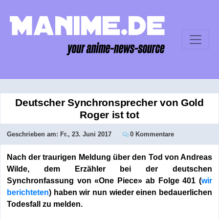
Deutscher Synchronsprecher von Gold
Roger ist tot
Geschrieben am:
Fr., 23. Juni 2017
0 Kommentare
Nach der traurigen Meldung über den Tod von Andreas
Wilde, dem Erzähler bei der deutschen
Synchronfassung von «One Piece» ab Folge 401 (
wir
berichteten
) haben wir nun wieder einen bedauerlichen
Todesfall zu melden.