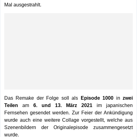
Mal ausgestrahlt.
Das Remake der Folge soll als
Episode 1000
in
zwei
Teilen
am
6. und 13. März 2021
im japanischen
Fernsehen gesendet werden. Zur Feier der Ankündigung
wurde auch eine weitere Collage vorgestellt, welche aus
Szenenbildern der Originalepisode zusammengesetzt
wurde.