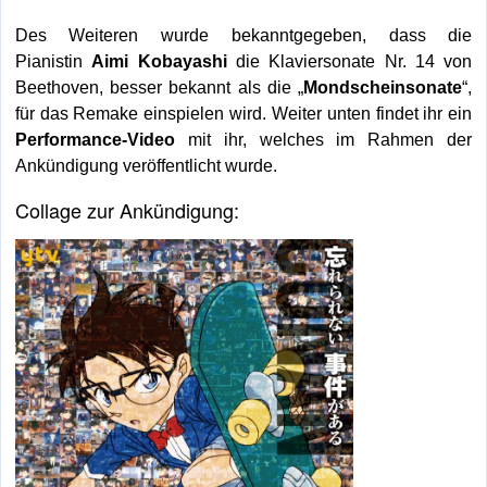
Des Weiteren wurde bekanntgegeben, dass die
Pianistin
Aimi Kobayashi
die Klaviersonate Nr. 14 von
Beethoven, besser bekannt als die „
Mondscheinsonate
“,
für das Remake einspielen wird. Weiter unten findet ihr ein
Performance-Video
mit ihr, welches im Rahmen der
Ankündigung veröffentlicht wurde.
Collage zur Ankündigung: