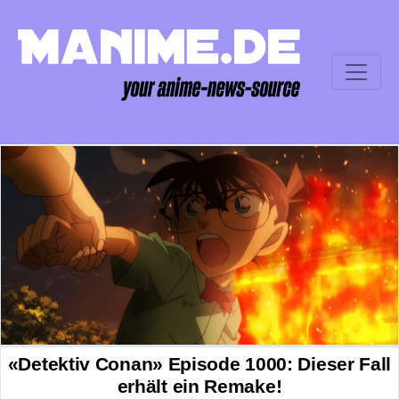
«Detektiv Conan» Episode 1000: Dieser Fall
erhält ein Remake!