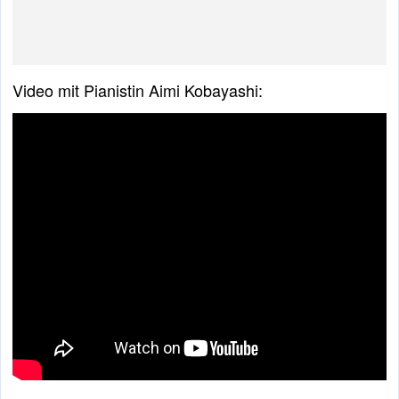
Video mit Pianistin Aimi Kobayashi: