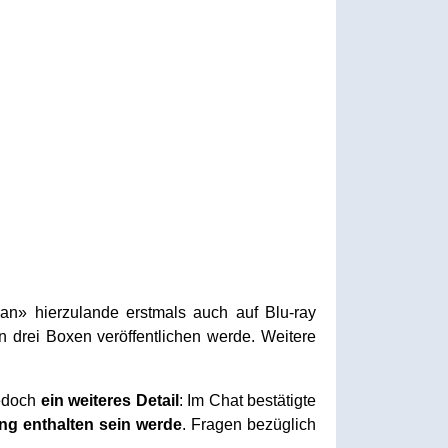
an» hierzulande erstmals auch auf Blu-ray
 drei Boxen veröffentlichen werde. Weitere
edoch
ein weiteres Detail
: Im Chat bestätigte
ng
enthalten sein werde
. Fragen bezüglich