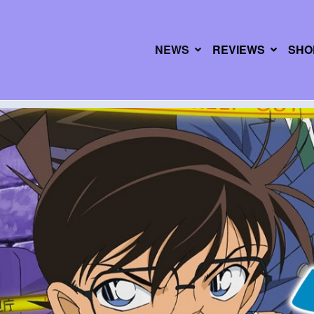
NEWS
REVIEWS
SHO