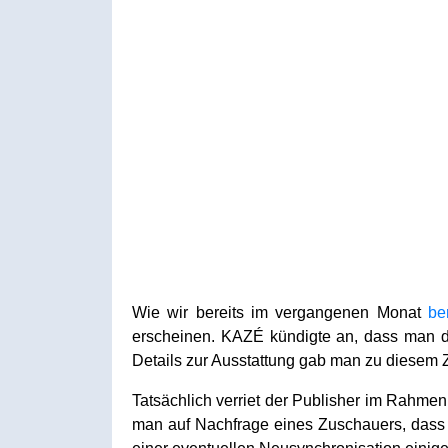
Wie wir bereits im vergangenen Monat
be
erscheinen. KAZÉ kündigte an, dass man di
Details zur Ausstattung gab man zu diesem Z
Tatsächlich verriet der Publisher im Rahme
man auf Nachfrage eines Zuschauers, das