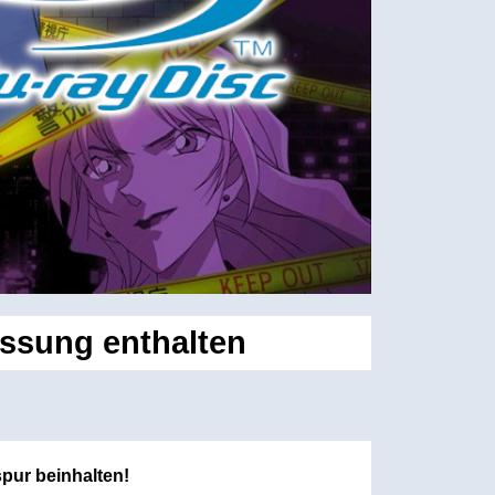
ssung enthalten
pur beinhalten!