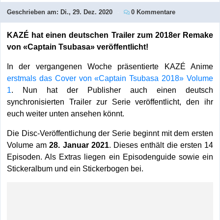
Geschrieben am:
Di., 29. Dez. 2020
0 Kommentare
KAZÉ hat einen deutschen Trailer zum 2018er Remake
von «Captain Tsubasa» veröffentlicht!
In der vergangenen Woche präsentierte KAZÉ Anime
erstmals das Cover von «Captain Tsubasa 2018» Volume
1
. Nun hat der Publisher auch einen deutsch
synchronisierten Trailer zur Serie veröffentlicht, den ihr
euch weiter unten ansehen könnt.
Die Disc-Veröffentlichung der Serie beginnt mit dem ersten
Volume am
28. Januar 2021
. Dieses enthält die ersten 14
Episoden. Als Extras liegen ein Episodenguide sowie ein
Stickeralbum und ein Stickerbogen bei.