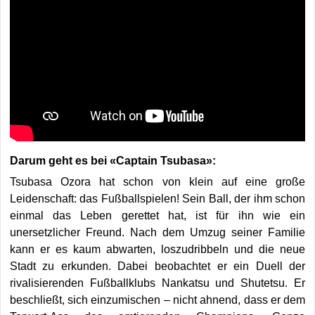
Darum geht es bei «Captain Tsubasa»:
Tsubasa Ozora hat schon von klein auf eine große
Leidenschaft: das Fußballspielen! Sein Ball, der ihm schon
einmal das Leben gerettet hat, ist für ihn wie ein
unersetzlicher Freund. Nach dem Umzug seiner Familie
kann er es kaum abwarten, loszudribbeln und die neue
Stadt zu erkunden. Dabei beobachtet er ein Duell der
rivalisierenden Fußballklubs Nankatsu und Shutetsu. Er
beschließt, sich einzumischen – nicht ahnend, dass er dem