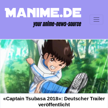
«Captain Tsubasa 2018»: Deutscher Trailer
veröffentlicht