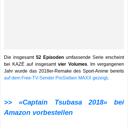
Die insgesamt
52 Episoden
umfassende Serie erscheint
bei KAZÉ auf insgesamt
vier Volumes
. Im vergangenen
Jahr wurde das 2018er-Remake des Sport-Anime bereits
auf dem Free-TV-Sender ProSieben MAXX gezeigt
.
>> «Captain Tsubasa 2018» bei
Amazon vorbestellen