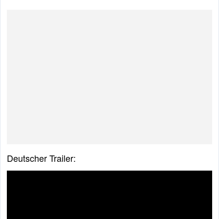
Deutscher Trailer: