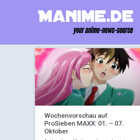
Wochenvorschau auf
ProSieben MAXX: 01. – 07.
Oktober