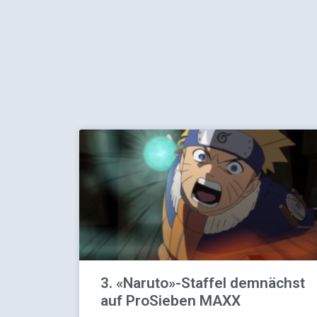
3. «Naruto»-Staffel demnächst
auf ProSieben MAXX