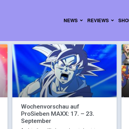
NEWS
REVIEWS
SHO
Wochenvorschau auf
ProSieben MAXX: 17. – 23.
September