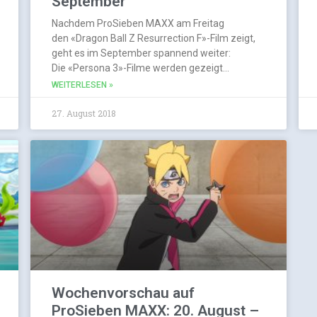
September
Nachdem ProSieben MAXX am Freitag
den «Dragon Ball Z Resurrection F»-Film zeigt,
geht es im September spannend weiter:
Die «Persona 3»-Filme werden gezeigt…
WEITERLESEN »
27. August 2018
Wochenvorschau auf
ProSieben MAXX: 20. August –