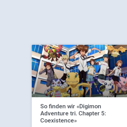
So finden wir «Digimon
Adventure tri. Chapter 5:
Coexistence»