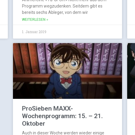
Programm wegzudenken. Seitdem gibt es
bereits sechs Ableger, von dem wir
WEITERLESEN »
1. Januar 2019
ProSieben MAXX-
Wochenprogramm: 15. – 21.
Oktober
Auch in dieser Woche werden wieder einige