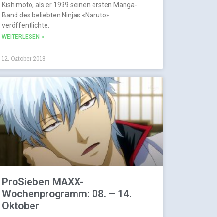
Kishimoto, als er 1999 seinen ersten Manga-
Band des beliebten Ninjas «Naruto»
veröffentlichte.
WEITERLESEN »
12. Oktober 2018
ProSieben MAXX-
Wochenprogramm: 08. – 14.
Oktober