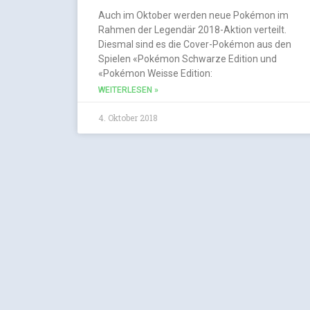
Auch im Oktober werden neue Pokémon im
Rahmen der Legendär 2018-Aktion verteilt.
Diesmal sind es die Cover-Pokémon aus den
Spielen «Pokémon Schwarze Edition und
«Pokémon Weisse Edition:
WEITERLESEN »
4. Oktober 2018