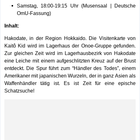
Samstag, 18:00-19:15 Uhr (Musensaal | Deutsche
OmU-Fassung)
Inhalt:
Hakodate, in der Region Hokkaido. Die Visitenkarte von
Kaitô Kid wird im Lagerhaus der Onoe-Gruppe gefunden.
Zur gleichen Zeit wird im Lagerhausbezirk von Hakodate
eine Leiche mit einem aufgeschlitzten Kreuz auf der Brust
entdeckt. Die Spur führt zum “Händler des Todes”, einem
Amerikaner mit japanischen Wurzeln, der in ganz Asien als
Waffenhändler tätig ist. Es ist Zeit für eine epische
Schatzsuche!