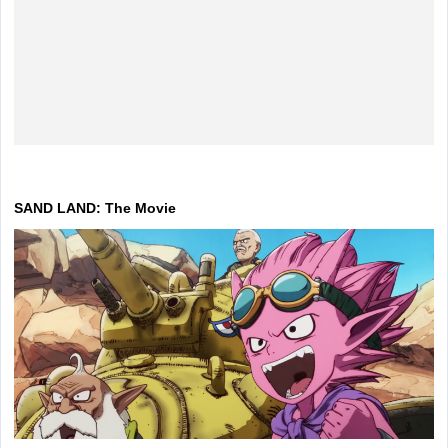
SAND LAND: The Movie