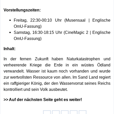
Vorstellungszeiten:
Freitag, 22:30-00:10 Uhr (Musensaal | Englische
OmU-Fassung)
Samstag, 16:30-18:15 Uhr (CineMagic 2 | Englische
OmU-Fassung)
Inhalt:
In der fernen Zukunft haben Naturkatastrophen und
verheerende Kriege die Erde in ein wüstes Ödland
verwandelt. Wasser ist kaum noch vorhanden und wurde
zur wertvollsten Ressource von allen. Im
Sand Land
regiert
ein raffgieriger König, der den Wasservorrat seines Reichs
kontrolliert und sein Volk ausbeutet.
>> Auf der nächsten Seite geht es weiter!