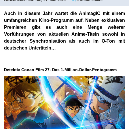
Auch in diesem Jahr wartet die AnimagiC mit einem
umfangreichen Kino-Programm auf. Neben exklusiven
Premieren gibt es auch eine Menge weiterer
Vorführungen von aktuellen Anime-Titeln sowohl in
deutscher Synchronisation als auch im O-Ton mit
deutschen Untertiteln…
Detektiv Conan Film 27: Das 1-Million-Dollar-Pentagramm