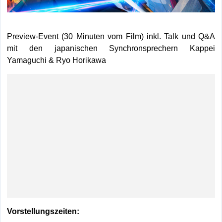
Preview-Event (30 Minuten vom Film) inkl. Talk und Q&A
mit den japanischen Synchronsprechern Kappei
Yamaguchi & Ryo Horikawa
Vorstellungszeiten: